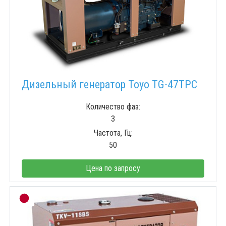
Дизельный генератор Toyo TG-47TPC
Количество фаз:
3
Частота, Гц:
50
Цена по запросу