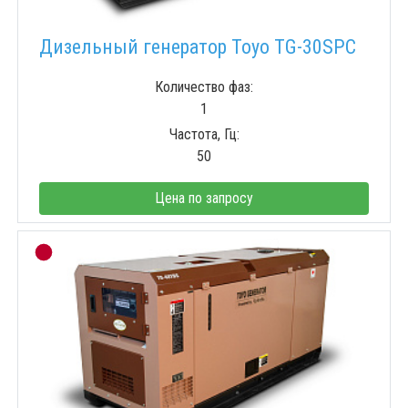
Дизельный генератор Toyo TG-30SPC
Количество фаз:
1
Частота, Гц:
50
Цена по запросу