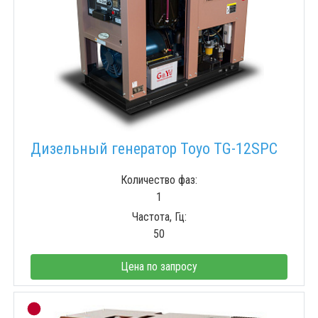
Дизельный генератор Toyo TG-12SPC
Количество фаз:
1
Частота, Гц:
50
Цена по запросу