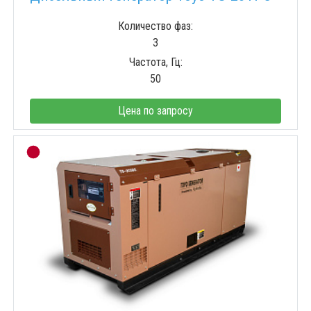
Количество фаз:
3
Частота, Гц:
50
Цена по запросу