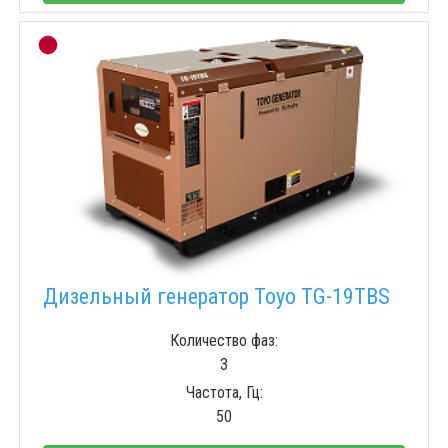
Дизельный генератор Toyo TG-19TBS
Количество фаз:
3
Частота, Гц:
50