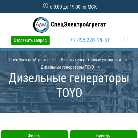
с 9:00 до 19:00 по МСК
СпецЭлектроАгрегат
+7 495 228-18-51
Отправить запрос
СпецЭлектроАгрегат
Дизель-генераторные установки
Дизельные генераторы TOYO
Дизельные генераторы
TOYO
Фильтр
Бренды