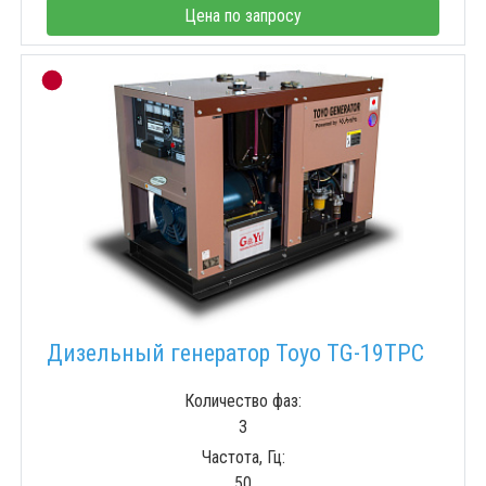
Цена по запросу
Дизельный генератор Toyo TG-19TPC
Количество фаз:
3
Частота, Гц:
50