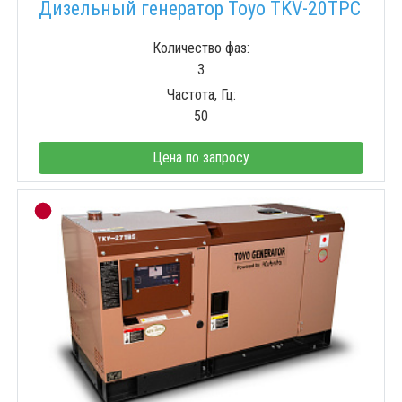
Дизельный генератор Toyo TKV-20TPC
Количество фаз:
3
Частота, Гц:
50
Цена по запросу