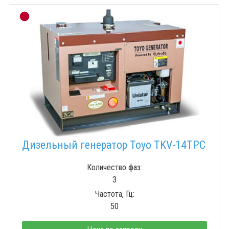
Дизельный генератор Toyo TKV-14TPC
Количество фаз:
3
Частота, Гц:
50