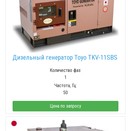
Дизельный генератор Toyo TKV-11SBS
Количество фаз:
1
Частота, Гц:
50
Цена по запросу