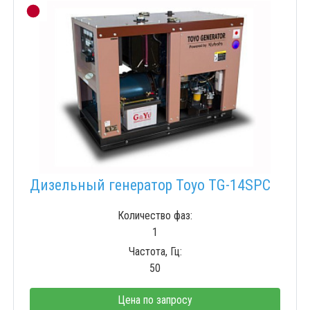
Дизельный генератор Toyo TG-14SPC
Количество фаз:
1
Частота, Гц:
50
Цена по запросу