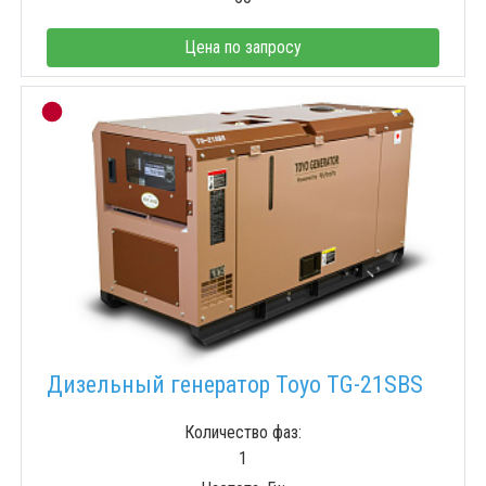
Цена по запросу
Дизельный генератор Toyo TG-21SBS
Количество фаз:
1