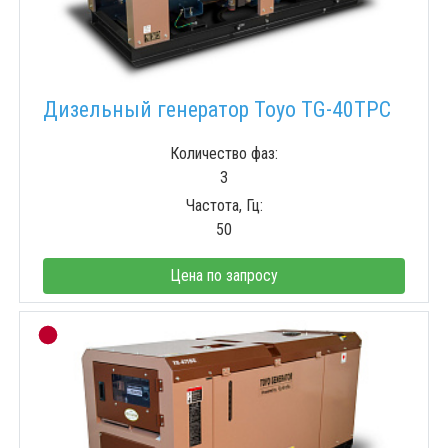
Дизельный генератор Toyo TG-40TPC
Количество фаз:
3
Частота, Гц:
50
Цена по запросу