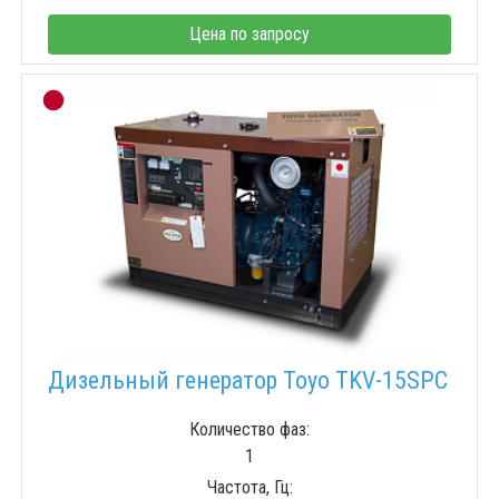
Цена по запросу
Дизельный генератор Toyo TKV-15SPC
Количество фаз:
1
Частота, Гц: