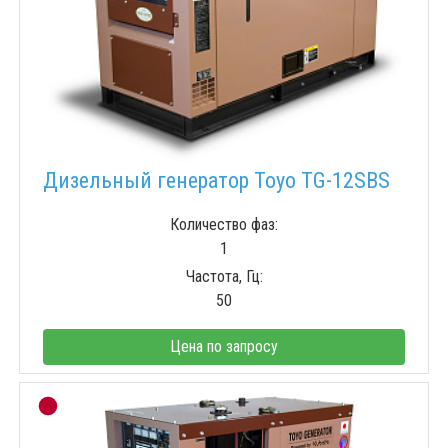
Дизельный генератор Toyo TG-12SBS
Количество фаз:
1
Частота, Гц:
50
Цена по запросу