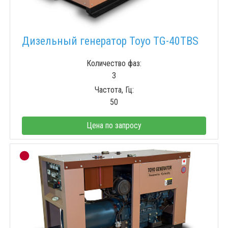
Дизельный генератор Toyo TG-40TBS
Количество фаз:
3
Частота, Гц:
50
Цена по запросу