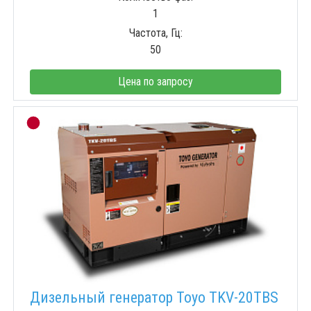
1
Частота, Гц:
50
Цена по запросу
Дизельный генератор Toyo TKV-20TBS