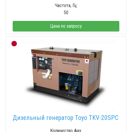
Частота, Гц:
50
Цена по запросу
Дизельный генератор Toyo TKV-20SPC
Количество фаз: