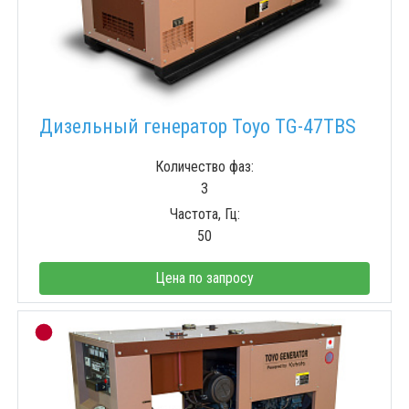
Дизельный генератор Toyo TG-47TBS
Количество фаз:
3
Частота, Гц:
50
Цена по запросу