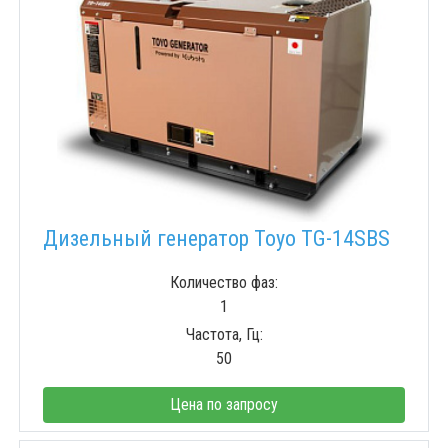
Дизельный генератор Toyo TG-14SBS
Количество фаз:
1
Частота, Гц:
50
Цена по запросу