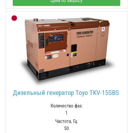
Цена по запросу
Дизельный генератор Toyo TKV-15SBS
Количество фаз:
1
Частота, Гц:
50