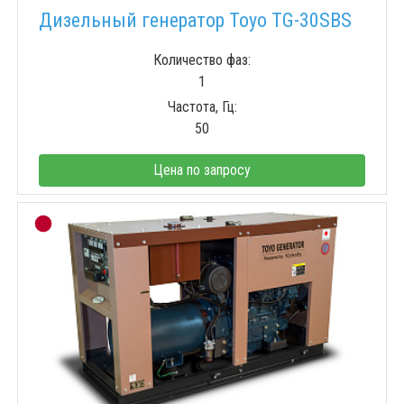
Дизельный генератор Toyo TG-30SBS
Количество фаз:
1
Частота, Гц:
50
Цена по запросу