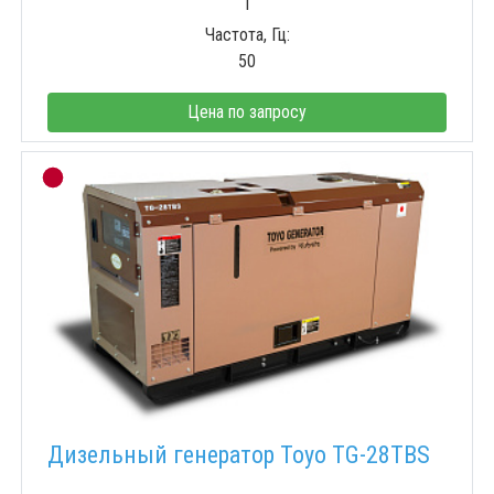
1
Частота, Гц:
50
Цена по запросу
Дизельный генератор Toyo TG-28TBS