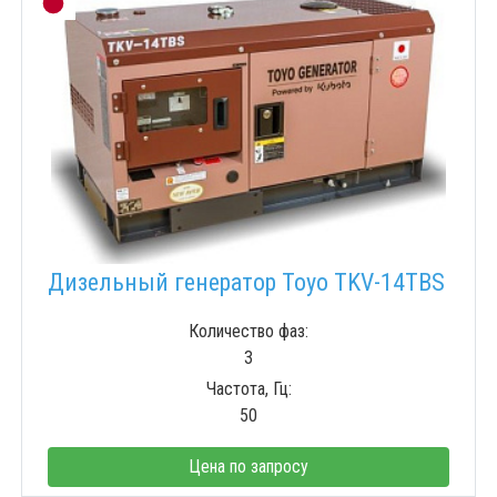
Дизельный генератор Toyo TKV-14TBS
Количество фаз:
3
Частота, Гц:
50
Цена по запросу