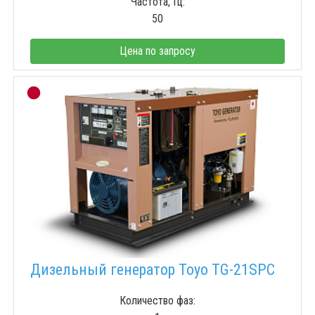
Частота, Гц:
50
Цена по запросу
Дизельный генератор Toyo TG-21SPC
Количество фаз: