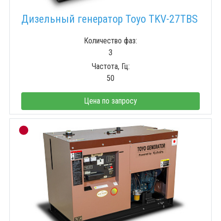
Дизельный генератор Toyo TKV-27TBS
Количество фаз:
3
Частота, Гц:
50
Цена по запросу