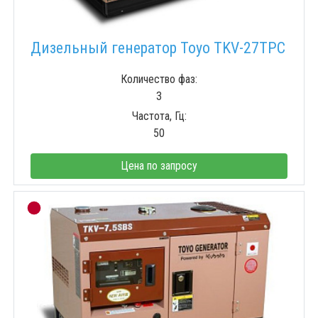
Дизельный генератор Toyo TKV-27TPC
Количество фаз:
3
Частота, Гц:
50
Цена по запросу