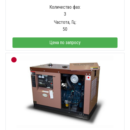
Количество фаз:
3
Частота, Гц:
50
Цена по запросу