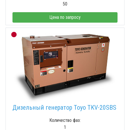
50
Цена по запросу
Дизельный генератор Toyo TKV-20SBS
Количество фаз:
1