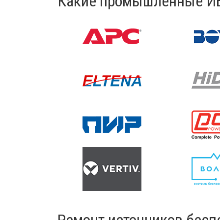
Какие промышленные ИБ