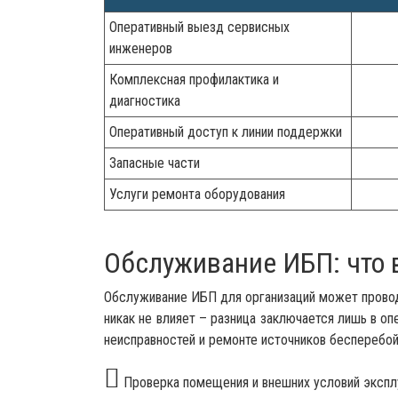
Оперативный выезд сервисных
инженеров
Комплексная профилактика и
диагностика
Оперативный доступ к линии поддержки
Запасные части
Услуги ремонта оборудования
Обслуживание ИБП: что в
Обслуживание ИБП для организаций может проводит
никак не влияет – разница заключается лишь в о
неисправностей и ремонте источников бесперебо
Проверка помещения и внешних условий эксплу