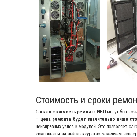
Стоимость и сроки ремо
Сроки и
стоимость ремонта ИБП
могут быть оз
–
цена ремонта будет значительно ниже ст
неисправных узлов и модулей. Это позволяет сэк
компоненты на ней и аккуратно заменяем непос