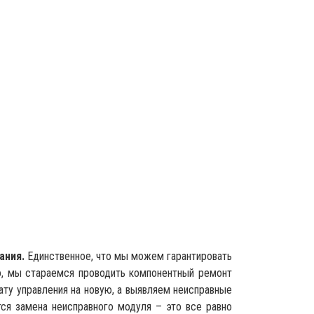
ания.
Единственное, что мы можем гарантировать
но, мы стараемся проводить компонентный ремонт
ату управления на новую, а выявляем неисправные
ся замена неисправного модуля – это все равно