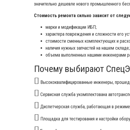
значительно дешевле нового промышленного бес
Стоимость ремонта сильно зависит от следу
марки и модификации ИБП;
характера повреждения и сложности его ус
стоимости сменных комплектующих и расх
наличия нужных запчастей на нашем складе;
объема выполненных нашими инженерами р
Почему выбирают СпецЭ
Высококвалифицированные инженеры, прошедш
Сервисная служба укомплектована автотрансп
Диспетчерская служба, работающая в режиме 
Площадка для тестирования и настройки обору