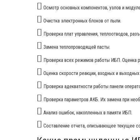
Осмотр основных компонентов, узлов и модуле
Очистка электронных блоков от пыли.
Проверка плат управления, теплоотводов, разъ
Замена теплопроводящей пасты.
Проверка всех режимов работы ИБП. Оценка р
Оценка скорости реакции, входных и выходных 
Проверка адекватности работы панели операт
Проверка параметров АКБ. Их замена при нео
Анализ ошибок, накопленных в памяти ИБП.
Составление отчета, описывающее текущее со