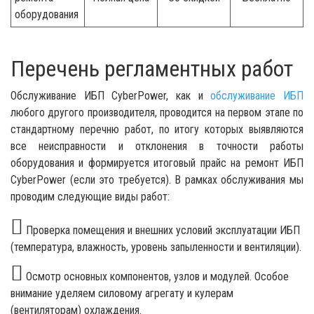
оборудования
Перечень регламентных работ
Обслуживание ИБП CyberPower, как и
обслуживание ИБП
любого другого производителя, проводится на первом этапе по
стандартному перечню работ, по итогу которых выявляются
все неисправности и отклонения в точности работы
оборудования и формируется итоговый прайс на ремонт ИБП
CyberPower (если это требуется). В рамках обслуживания мы
проводим следующие виды работ:
Проверка помещения и внешних условий эксплуатации ИБП
(температура, влажность, уровень запыленности и вентиляции).
Осмотр основных компонентов, узлов и модулей. Особое
внимание уделяем силовому агрегату и кулерам
(вентиляторам) охлаждения.