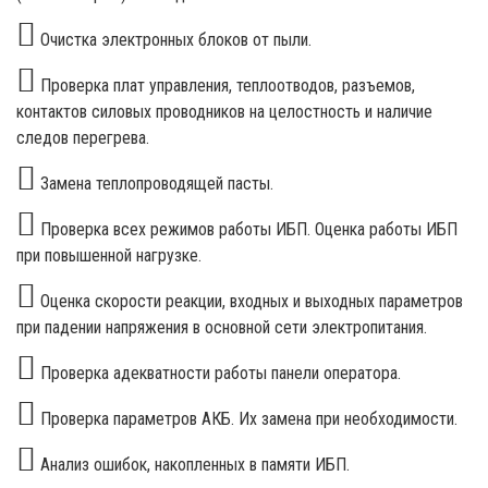
Очистка электронных блоков от пыли.
Проверка плат управления, теплоотводов, разъемов,
контактов силовых проводников на целостность и наличие
следов перегрева.
Замена теплопроводящей пасты.
Проверка всех режимов работы ИБП. Оценка работы ИБП
при повышенной нагрузке.
Оценка скорости реакции, входных и выходных параметров
при падении напряжения в основной сети электропитания.
Проверка адекватности работы панели оператора.
Проверка параметров АКБ. Их замена при необходимости.
Анализ ошибок, накопленных в памяти ИБП.