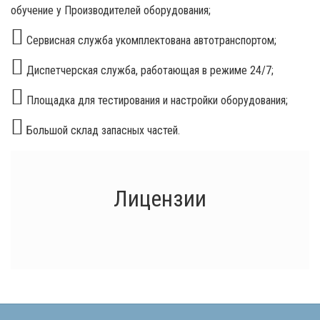
обучение у Производителей оборудования;
Сервисная служба укомплектована автотранспортом;
Диспетчерская служба, работающая в режиме 24/7;
Площадка для тестирования и настройки оборудования;
Большой склад запасных частей.
Лицензии