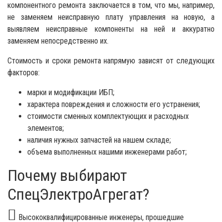
компонентного ремонта заключается в том, что мы, например,
не заменяем неисправную плату управления на новую, а
выявляем неисправные компоненты на ней и аккуратно
заменяем непосредственно их.
Стоимость и сроки ремонта напрямую зависят от следующих
факторов:
марки и модификации ИБП;
характера повреждения и сложности его устранения;
стоимости сменных комплектующих и расходных
элементов;
наличия нужных запчастей на нашем складе;
объема выполненных нашими инженерами работ;
Почему выбирают
СпецЭлектроАгрегат?
Высококвалифицированные инженеры, прошедшие