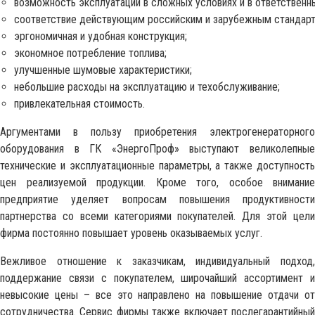
возможность эксплуатации в сложных условиях и в ответственны
соответствие действующим российским и зарубежным стандарт
эргономичная и удобная конструкция;
экономное потребление топлива;
улучшенные шумовые характеристики;
небольшие расходы на эксплуатацию и техобслуживание;
привлекательная стоимость.
Аргументами в пользу приобретения электрогенераторного
оборудования в ГК «ЭнергоПроф» выступают великолепные
технические и эксплуатационные параметры, а также доступность
цен реализуемой продукции. Кроме того, особое внимание
предприятие уделяет вопросам повышения продуктивности
партнерства со всеми категориями покупателей. Для этой цели
фирма постоянно повышает уровень оказываемых услуг.
Вежливое отношение к заказчикам, индивидуальный подход,
поддержание связи с покупателем, широчайший ассортимент и
невысокие цены – все это направлено на повышение отдачи от
сотрудничества. Сервис фирмы также включает послегарантийный