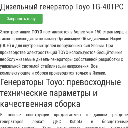
Дизельный генератор Toyo TG-40TPC
Запросить цену
Электростанции
TOYO
поставляются в более чем 150 стран мира, а
также производятся по заказу Организации Объединенных Наций
(ООН) и для внутренних целей вооруженных сил Японии. При
производстве электростанций TOYO используются бесщёточные
необслуживаемые дизель-генераторы собственной разработки с
уникальной системой стабилизации напряжения. Все
комплектующие и сборка производятся только в Японии.
Генераторы Toyo: превосходные
технические параметры и
качественная сборка
В основе конструкции предлагаемых в данном разделе
генераторов лежат ДВС Kubota и бесщеточные