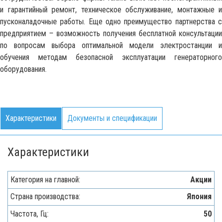
и гарантийный ремонт, техническое обслуживание, монтажные и
пусконаладочные работы. Еще одно преимущество партнерства с
предприятием – возможность получения бесплатной консультации
по вопросам выбора оптимальной модели электростанции и
обучения методам безопасной эксплуатации генераторного
оборудования.
Характеристики
Документы и спецификации
Характеристики
Категория на главной:
Акции
Страна производства:
Япония
Частота, Гц:
50