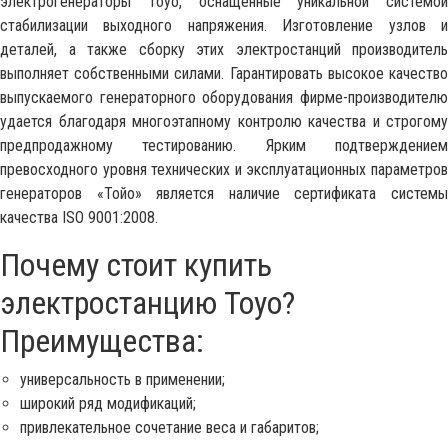
электрогенераторы Toyo, оснащенные уникальной системой
стабилизации выходного напряжения. Изготовление узлов и
деталей, а также сборку этих электростанций производитель
выполняет собственными силами. Гарантировать высокое качество
выпускаемого генераторного оборудования фирме-производителю
удается благодаря многоэтапному контролю качества и строгому
предпродажному тестированию. Ярким подтверждением
превосходного уровня технических и эксплуатационных параметров
генераторов «Тойо» является наличие сертификата системы
качества ISO 9001:2008.
Почему стоит купить
электростанцию Toyo?
Преимущества:
универсальность в применении;
широкий ряд модификаций;
привлекательное сочетание веса и габаритов;