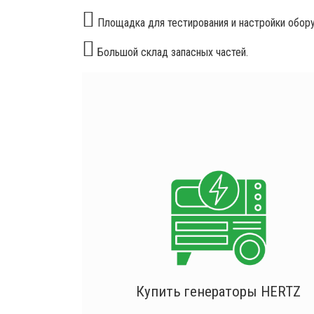
Площадка для тестирования и настройки обору
Большой склад запасных частей.
Купить генераторы HERTZ