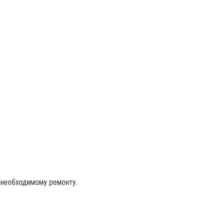
 необходимому ремонту.