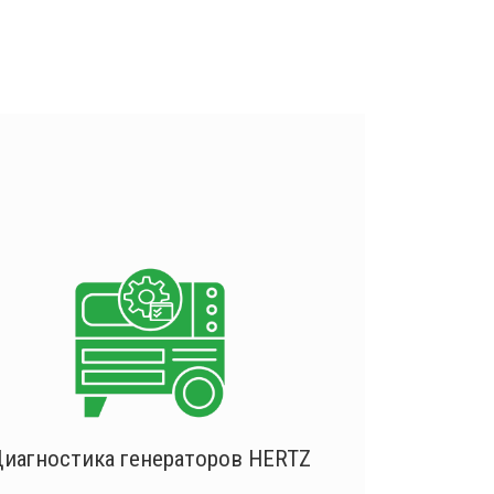
иагностика генераторов HERTZ