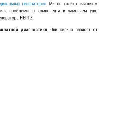
дизельных генераторов
. Мы не только выявляем
оиск проблемного компонента и заменяем уже
енератора HERTZ.
платной диагностики
. Они сильно зависят от