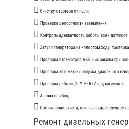
Очистку стартера от пыли;
Проверка целостности заземления;
Контроль адекватности работы всех датчиков
Запуск генератора на холостом ходу, проверка
Проверка параметров АКБ и их замена при нео
Проверка автоматики запуска дизельного генер
Проверка работы ДГУ HERTZ под нагрузкой;
Анализ ошибок;
Составление отчета, описывающее текущее со
Ремонт дизельных генер