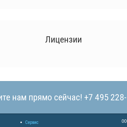
Лицензии
ите нам прямо сейчас!
+7 495 228
ОО
Сервис