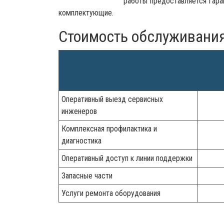
работы предоставляется гара
комплектующие.
Стоимость обслуживани
Оперативный выезд сервисных
инженеров
Комплексная профилактика и
диагностика
Оперативный доступ к линии поддержки
Запасные части
Услуги ремонта оборудования