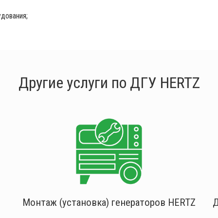
дования;
Другие услуги по ДГУ HERTZ
Монтаж (установка) генераторов HERTZ
Д