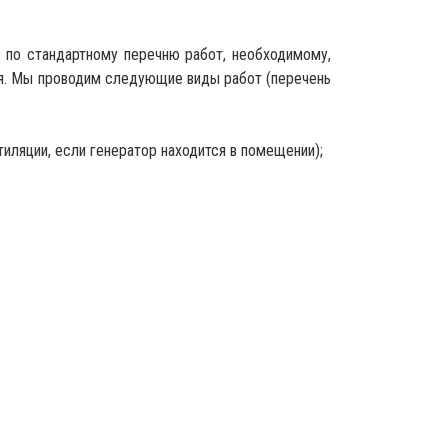
 по стандартному перечню работ, необходимому,
ия. Мы проводим следующие виды работ (перечень
иляции, если генератор находится в помещении);