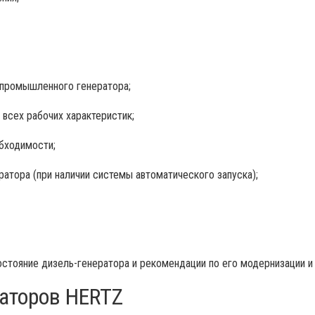
 промышленного генератора;
 всех рабочих характеристик;
бходимости;
атора (при наличии системы автоматического запуска);
стояние дизель-генератора и рекомендации по его модернизации и
аторов HERTZ