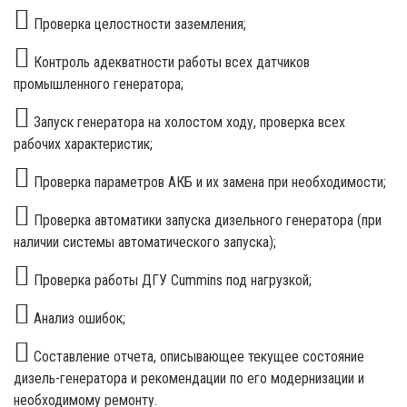
Проверка целостности заземления;
Контроль адекватности работы всех датчиков
промышленного генератора;
Запуск генератора на холостом ходу, проверка всех
рабочих характеристик;
Проверка параметров АКБ и их замена при необходимости;
Проверка автоматики запуска дизельного генератора (при
наличии системы автоматического запуска);
Проверка работы ДГУ Cummins под нагрузкой;
Анализ ошибок;
Составление отчета, описывающее текущее состояние
дизель-генератора и рекомендации по его модернизации и
необходимому ремонту.