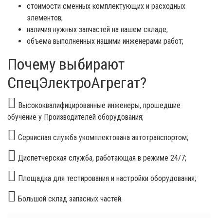
стоимости сменных комплектующих и расходных
элементов;
наличия нужных запчастей на нашем складе;
объема выполненных нашими инженерами работ;
Почему выбирают
СпецЭлектроАгрегат?
Высококвалифицированные инженеры, прошедшие
обучение у Производителей оборудования;
Сервисная служба укомплектована автотранспортом;
Диспетчерская служба, работающая в режиме 24/7;
Площадка для тестирования и настройки оборудования;
Большой склад запасных частей.