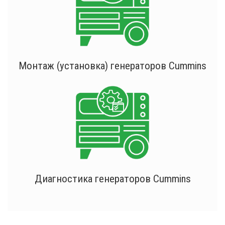
Монтаж (установка) генераторов Cummins
Диагностика генераторов Cummins