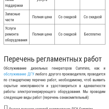
поддержки
Запасные
Полная цена
Со скидкой
Со скидкой
части
Услуги
ремонта
Полная цена
Со скидкой
Бесплатно
оборудования
Перечень регламентных работ
Обслуживание дизельных генераторов Cummins, как и
обслуживание ДГУ
любого другого производителя, проводится
по стандартному перечню работ, необходимому, чтоб выявить
скрытые неисправности и удостовериться в адекватности
работы электрогенерирующего оборудования. Мы проводим
следующие виды работ (перечень ознакомительный):