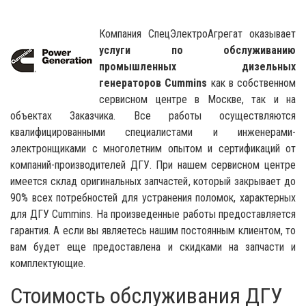
Компания СпецЭлектроАгрегат оказывает
услуги по обслуживанию
промышленных дизельных
генераторов Cummins
как в собственном
сервисном центре в Москве, так и на
объектах Заказчика. Все работы осуществляются
квалифицированными специалистами и инженерами-
электронщиками с многолетним опытом и сертификаций от
компаний-производителей ДГУ. При нашем сервисном центре
имеется склад оригинальных запчастей, который закрывает до
90% всех потребностей для устранения поломок, характерных
для ДГУ Cummins. На произведенные работы предоставляется
гарантия. А если вы являетесь нашим постоянным клиентом, то
вам будет еще предоставлена и скидками на запчасти и
комплектующие.
Стоимость обслуживания ДГУ