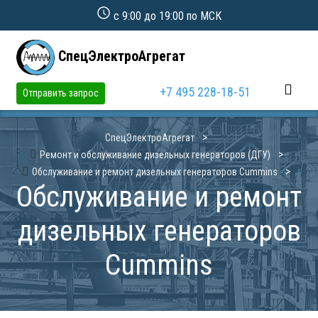
с 9:00 до 19:00 по МСК
СпецЭлектроАгрегат
+7 495 228-18-51
Отправить запрос
СпецЭлектроАгрегат
Ремонт и обслуживание дизельных генераторов (ДГУ)
Обслуживание и ремонт дизельных генераторов Cummins
Обслуживание и ремонт
дизельных генераторов
Cummins