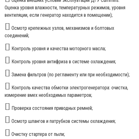
Оценка внешних условий эксплуатации ДГУ Cummins.
Оценка уровня влажности, температурных режимов, уровня
вентиляции, если генератор находится в помещении);
Осмотр крепежных узлов, механизмов и болтовых
соединений;
Контроль уровня и качества моторного масла;
Контроль уровня антифриза в системе охлаждения;
Замена фильтров (по регламенту или при необходимости);
Контроль качества обмотки электрогенератора: очистка,
измерение вмех необходимых параметров;
Проверка состояния приводных ремней;
Осмотр шлангов и патрубков системы охлаждения;
Очистку стартера от пыли;