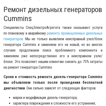
Ремонт дизельных генераторов
Cummins
Специалисты СпецЭлектроАгрегата также оказывают услуги
по плановому и аварийному
ремонту промышленных дизельных
генераторов
. Мы не только выявляем неисправный узел/блок
генератора Cummins и заменяем его на новый, но во многих
случаях продолжаем поиск проблемного компонента и
заменяем уже непосредственно его в неисправном узле/
блоке. Это позволяет нашим клиентам снизить до 75% затраты
на ремонт генератора Cummins.
Сроки и стоимость ремонта дизель-генератора Cummins
мы объявляем только после проведения бесплатной
диагностики
. Они сильно зависят от следующих факторов:
марки и модификации дизель-генератора;
характера повреждения и сложности его устранения;