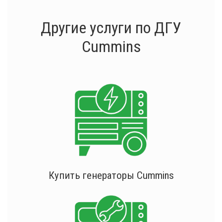
Другие услуги по ДГУ
Cummins
Купить генераторы Cummins