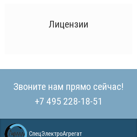
Лицензии
Звоните нам прямо сейчас!
+7 495 228-18-51
СпецЭлектроАгрегат