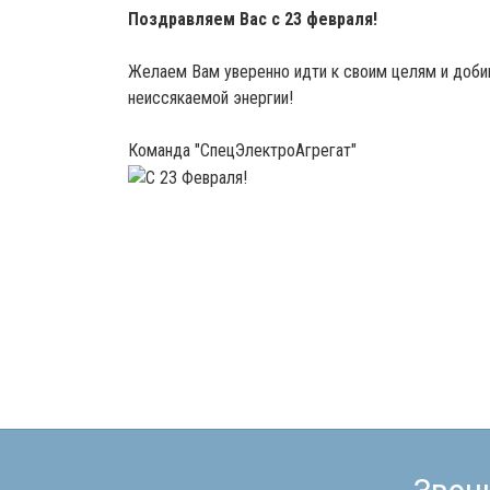
Поздравляем Вас с 23 февраля!
Желаем Вам уверенно идти к своим целям и добив
неиссякаемой энергии!
Команда "СпецЭлектроАгрегат"