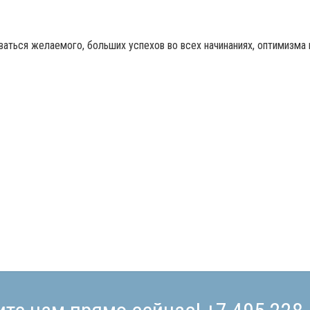
аться желаемого, больших успехов во всех начинаниях, оптимизма 