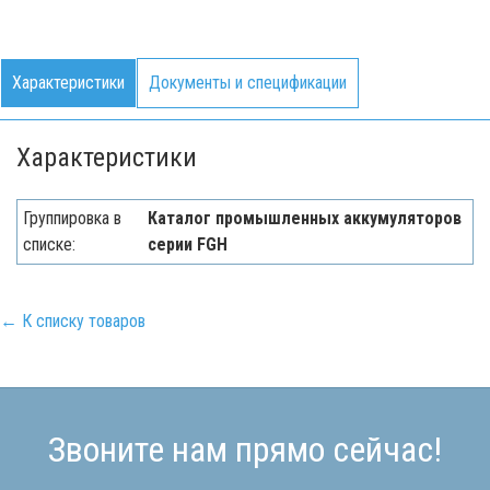
Характеристики
Документы и спецификации
Характеристики
Группировка в
Каталог промышленных аккумуляторов
списке:
серии FGH
← К списку товаров
Звоните нам прямо сейчас!