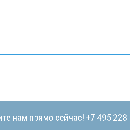
ите нам прямо сейчас!
+7 495 228