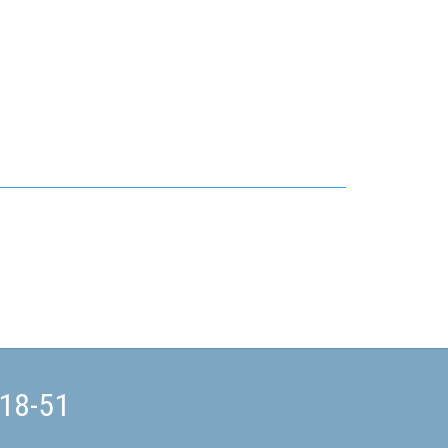
-18-51