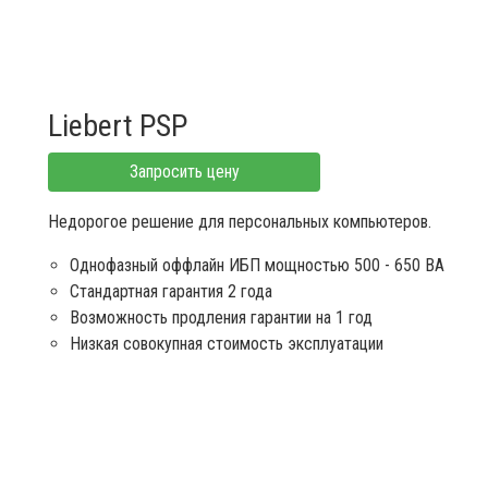
Liebert PSP
Запросить цену
Недорогое решение для персональных компьютеров.
Однофазный оффлайн ИБП мощностью 500 - 650 ВА
Стандартная гарантия 2 года
Возможность продления гарантии на 1 год
Низкая совокупная стоимость эксплуатации