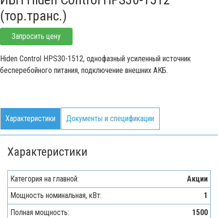
(тор.транс.)
Запросить цену
Hiden Control HPS30-1512, однофазный усиленный источник
бесперебойного питания, подключение внешних АКБ.
Характеристики
Документы и спецификации
Характеристики
Категория на главной:
Акции
Мощность номинальная, кВт:
1
Полная мощность:
1500