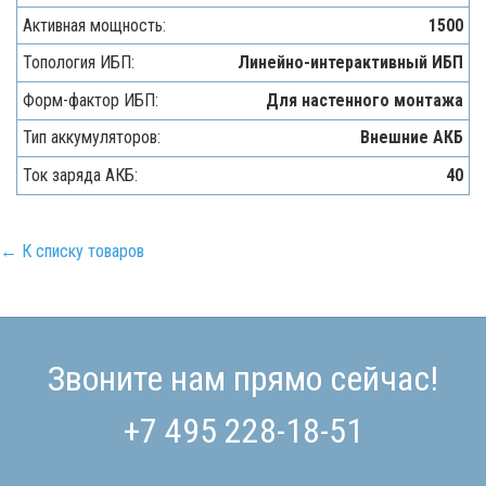
Активная мощность:
1500
Топология ИБП:
Линейно-интерактивный ИБП
Форм-фактор ИБП:
Для настенного монтажа
Тип аккумуляторов:
Внешние АКБ
Ток заряда АКБ:
40
← К списку товаров
Звоните нам прямо сейчас!
+7 495 228-18-51