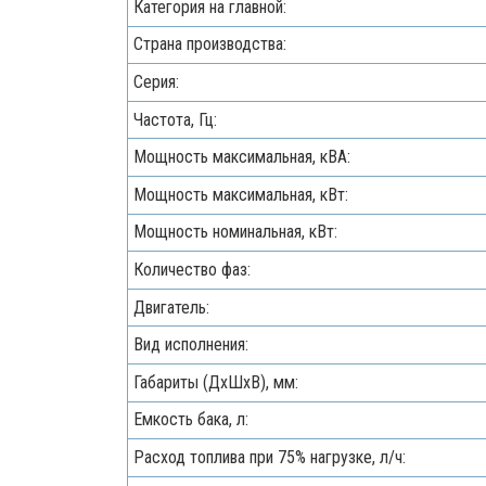
Категория на главной:
Страна производства:
Серия:
Частота, Гц:
Мощность максимальная, кВA:
Мощность максимальная, кВт:
Мощность номинальная, кВт:
Количество фаз:
Двигатель:
Вид исполнения:
Габариты (ДхШхВ), мм:
Емкость бака, л:
Расход топлива при 75% нагрузке, л/ч: