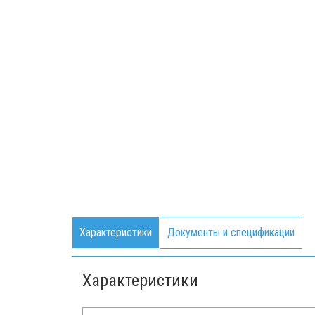
Характеристики
Документы и спецификации
Характеристики