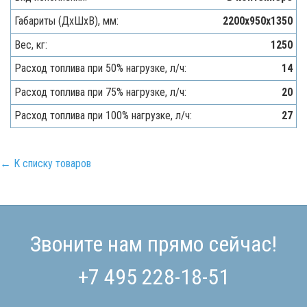
Габариты (ДхШхВ), мм:
2200х950х1350
Вес, кг:
1250
Расход топлива при 50% нагрузке, л/ч:
14
Расход топлива при 75% нагрузке, л/ч:
20
Расход топлива при 100% нагрузке, л/ч:
27
← К списку товаров
Звоните нам прямо сейчас!
+7 495 228-18-51