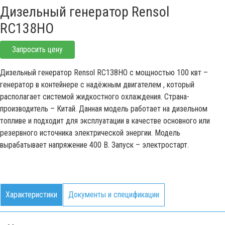
Дизельный генератор Rensol
RC138HO
Запросить цену
Дизельный генератор Rensol RC138HO с мощностью 100 квт –
генератор в контейнере с надёжным двигателем , который
располагает системой жидкостного охлаждения. Страна-
производитель – Китай. Данная модель работает на дизельном
топливе и подходит для эксплуатации в качестве основного или
резервного источника электрической энергии. Модель
вырабатывает напряжение 400 В. Запуск – электростарт.
Характеристики
Документы и спецификации