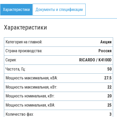
Характеристики
Документы и спецификации
Характеристики
Категория на главной:
Акции
Страна производства:
Россия
Серия:
RICARDO / K4100D
Частота, Гц:
50
Мощность максимальная, кВA:
27.5
Мощность максимальная, кВт:
22
Мощность номинальная, кВт:
20
Мощность номинальная, кВА:
25
Количество фаз:
3