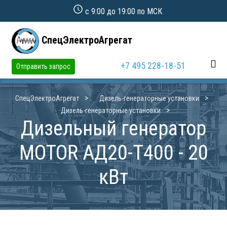
с 9:00 до 19:00 по МСК
СпецЭлектроАгрегат
+7 495 228-18-51
Отправить запрос
СпецЭлектроАгрегат
Дизель-генераторные установки
Дизель-генераторные установки
Дизельный генератор
MOTOR АД20-Т400 - 20
кВт