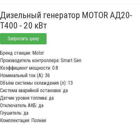
Дизельный генератор MOTOR АД20-
Т400 - 20 кВт
Запросить цену
Бренд станции: Motor
Производитель контроллера: Smart Gen
Коэффициент мощности: 0.8
Номинальный ток (А): 36
Объём системы охлаждения (л): 13
Система аварийной остановки: да
Датчик уровня топлива: да
Отключатель АКБ: да
Глушитель: да
Комплектация: Полная