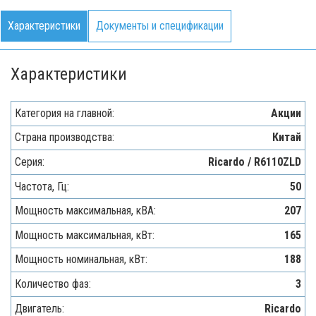
Характеристики
Документы и спецификации
Характеристики
Категория на главной:
Акции
Страна производства:
Китай
Серия:
Ricardo / R6110ZLD
Частота, Гц:
50
Мощность максимальная, кВA:
207
Мощность максимальная, кВт:
165
Мощность номинальная, кВт:
188
Количество фаз:
3
Двигатель:
Ricardo