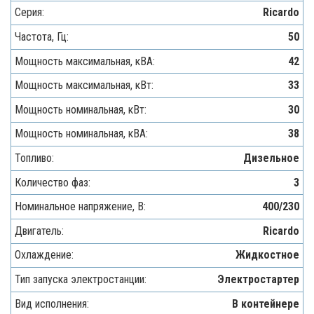
Серия:
Ricardo
Частота, Гц:
50
Мощность максимальная, кВA:
42
Мощность максимальная, кВт:
33
Мощность номинальная, кВт:
30
Мощность номинальная, кВА:
38
Топливо:
Дизельное
Количество фаз:
3
Номинальное напряжение, В:
400/230
Двигатель:
Ricardo
Охлаждение:
Жидкостное
Тип запуска электростанции:
Электростартер
Вид исполнения:
В контейнере