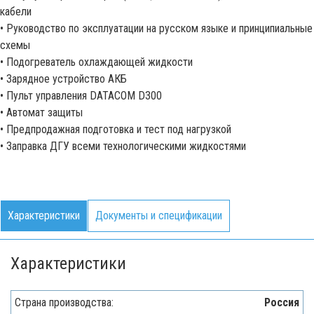
кабели
• Руководство по эксплуатации на русском языке и принципиальные
схемы
• Подогреватель охлаждающей жидкости
• Зарядное устройство АКБ
• Пульт управления DATACOM D300
• Автомат защиты
• Предпродажная подготовка и тест под нагрузкой
• Заправка ДГУ всеми технологическими жидкостями
Характеристики
Документы и спецификации
Характеристики
Страна производства:
Россия