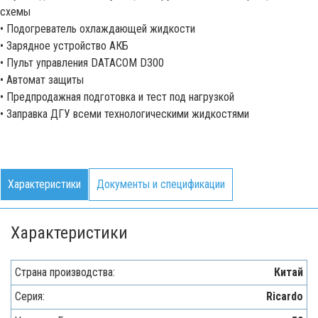
схемы
• Подогреватель охлаждающей жидкости
• Зарядное устройство АКБ
• Пульт управления DATACOM D300
• Автомат защиты
• Предпродажная подготовка и тест под нагрузкой
• Заправка ДГУ всеми технологическими жидкостями
Характеристики
Документы и спецификации
Характеристики
Страна производства:
Китай
Серия:
Ricardo