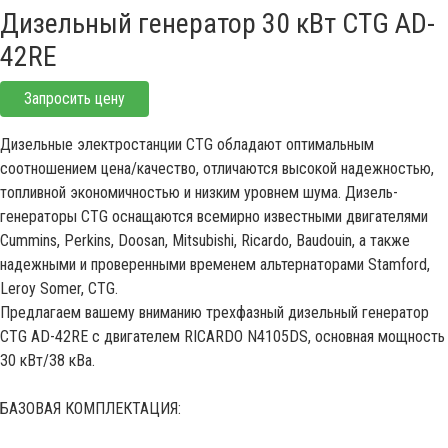
Дизельный генератор 30 кВт CTG AD-
42RE
Запросить цену
Дизельные электростанции CTG обладают оптимальным
соотношением цена/качество, отличаются высокой надежностью,
топливной экономичностью и низким уровнем шума. Дизель-
генераторы CTG оснащаются всемирно известными двигателями
Cummins, Perkins, Doosan, Mitsubishi, Ricardo, Baudouin, а также
надежными и проверенными временем альтернаторами Stamford,
Leroy Somer, CTG.
Предлагаем вашему вниманию трехфазный дизельный генератор
CTG AD-42RE с двигателем RICARDO N4105DS, основная мощность
30 кВт/38 кВа.
БАЗОВАЯ КОМПЛЕКТАЦИЯ: