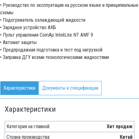
• Руководство по эксплуатации на русском языке и принципиальные
схемы
• Подогреватель охлаждающей жидкости
• Зарядное устройство АКБ
• Пульт управления ComAp InteliLite NT AMF 9
• Автомат защиты
• Предпродажная подготовка и тест под нагрузкой
• Заправка ДГУ всеми технологическими жидкостями
Характеристики
Документы и спецификации
Характеристики
Категория на главной:
Хит продаж
Страна производства:
Китай