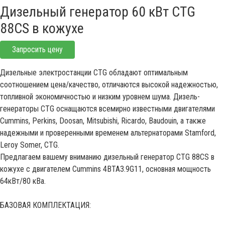
Дизельный генератор 60 кВт CTG
88CS в кожухе
Запросить цену
Дизельные электростанции CTG обладают оптимальным
соотношением цена/качество, отличаются высокой надежностью,
топливной экономичностью и низким уровнем шума. Дизель-
генераторы CTG оснащаются всемирно известными двигателями
Cummins, Perkins, Doosan, Mitsubishi, Ricardo, Baudouin, а также
надежными и проверенными временем альтернаторами Stamford,
Leroy Somer, CTG.
Предлагаем вашему вниманию дизельный генератор CTG 88CS в
кожухе с двигателем Cummins 4BTA3.9G11, основная мощность
64кВт/80 кВа.
БАЗОВАЯ КОМПЛЕКТАЦИЯ: