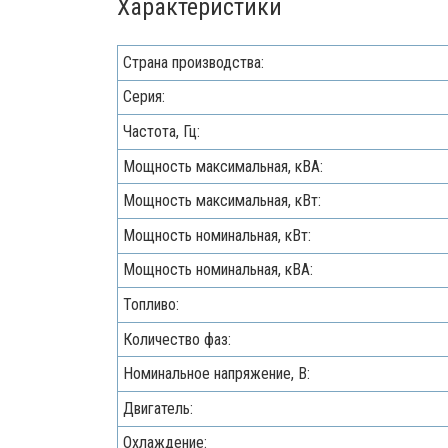
Характеристики
Страна производства:
Серия:
Частота, Гц:
Мощность максимальная, кВA:
Мощность максимальная, кВт:
Мощность номинальная, кВт:
Мощность номинальная, кВА:
Топливо:
Количество фаз:
Номинальное напряжение, В:
Двигатель:
Охлаждение: