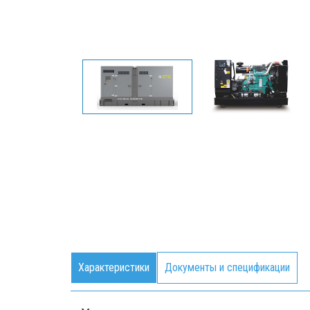
Характеристики
Документы и спецификации