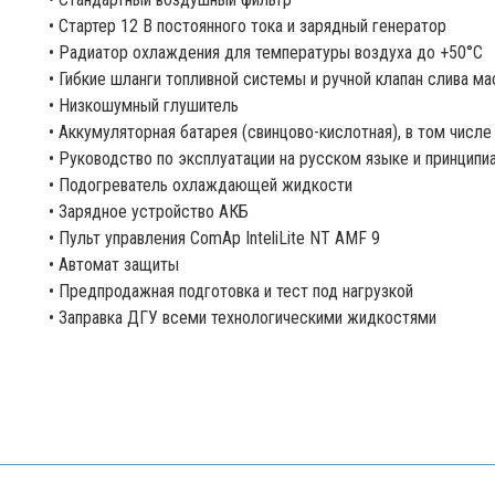
• Стартер 12 В постоянного тока и зарядный генератор
• Радиатор охлаждения для температуры воздуха до +50°С
• Гибкие шланги топливной системы и ручной клапан слива ма
• Низкошумный глушитель
• Аккумуляторная батарея (свинцово-кислотная), в том числе
• Руководство по эксплуатации на русском языке и принцип
• Подогреватель охлаждающей жидкости
• Зарядное устройство АКБ
• Пульт управления ComAp InteliLite NT AMF 9
• Автомат защиты
• Предпродажная подготовка и тест под нагрузкой
• Заправка ДГУ всеми технологическими жидкостями