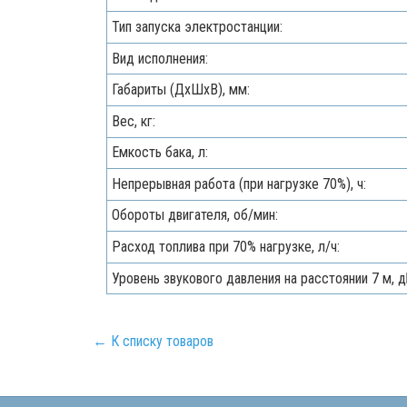
Тип запуска электростанции:
Вид исполнения:
Габариты (ДхШхВ), мм:
Вес, кг:
Емкость бака, л:
Непрерывная работа (при нагрузке 70%), ч:
Обороты двигателя, об/мин:
Расход топлива при 70% нагрузке, л/ч:
Уровень звукового давления на расстоянии 7 м, д
← К списку товаров