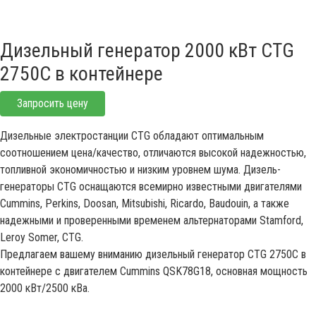
Дизельный генератор 2000 кВт CTG
2750C в контейнере
Запросить цену
Дизельные электростанции CTG обладают оптимальным
соотношением цена/качество, отличаются высокой надежностью,
топливной экономичностью и низким уровнем шума. Дизель-
генераторы CTG оснащаются всемирно известными двигателями
Cummins, Perkins, Doosan, Mitsubishi, Ricardo, Baudouin, а также
надежными и проверенными временем альтернаторами Stamford,
Leroy Somer, CTG.
Предлагаем вашему вниманию дизельный генератор CTG 2750C в
контейнере с двигателем Cummins QSK78G18, основная мощность
2000 кВт/2500 кВа.