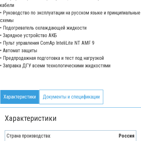
кабели
• Руководство по эксплуатации на русском языке и принципиальные
схемы
• Подогреватель охлаждающей жидкости
• Зарядное устройство АКБ
• Пульт управления ComAp InteliLite NT AMF 9
• Автомат защиты
• Предпродажная подготовка и тест под нагрузкой
• Заправка ДГУ всеми технологическими жидкостями
Характеристики
Документы и спецификации
Характеристики
Страна производства:
Россия