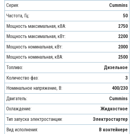
Серия:
Cummins
Частота, Гц:
50
Мощность максимальная, кВA:
2750
Мощность максимальная, кВт:
2200
Мощность номинальная, кВт:
2000
Мощность номинальная, кВА:
2500
Топливо:
Дизельное
Количество фаз:
3
Номинальное напряжение, В:
400/230
Двигатель:
Cummins
Охлаждение:
Жидкостное
Тип запуска электростанции:
Электростартер
Вид исполнения:
В контейнере