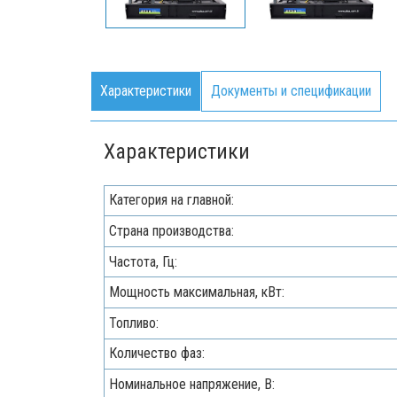
Характеристики
Документы и спецификации
Характеристики
Категория на главной:
Страна производства:
Частота, Гц:
Мощность максимальная, кВт:
Топливо:
Количество фаз:
Номинальное напряжение, В: