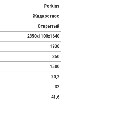
Perkins
Жидкостное
Открытый
2350х1100х1640
1930
350
1500
20,2
32
41,6