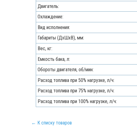
Двигатель:
Охлаждение:
Вид исполнения:
Габариты (ДхШхВ), мм:
Вес, кг:
Емкость бака, л:
Обороты двигателя, об/мин:
Расход топлива при 50% нагрузке, л/ч:
Расход топлива при 75% нагрузке, л/ч:
Расход топлива при 100% нагрузке, л/ч:
← К списку товаров