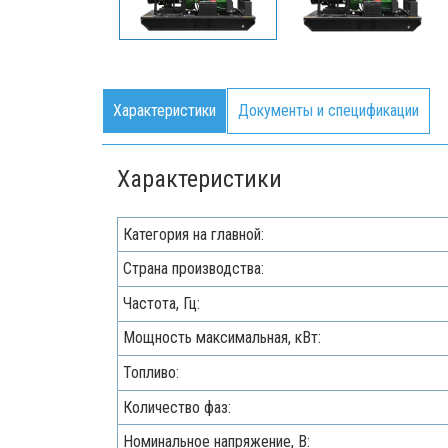
Характеристики
Документы и спецификации
Характеристики
Категория на главной:
Страна производства:
Частота, Гц:
Мощность максимальная, кВт:
Топливо:
Количество фаз:
Номинальное напряжение, В: