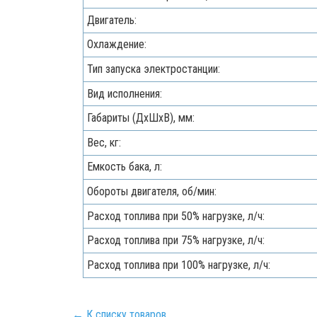
Двигатель:
Охлаждение:
Тип запуска электростанции:
Вид исполнения:
Габариты (ДхШхВ), мм:
Вес, кг:
Емкость бака, л:
Обороты двигателя, об/мин:
Расход топлива при 50% нагрузке, л/ч:
Расход топлива при 75% нагрузке, л/ч:
Расход топлива при 100% нагрузке, л/ч:
← К списку товаров