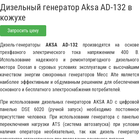
Дизельный генератор Aksa AD-132 в
кожухе
Запросить цену
Дизель-генераторы
AKSA AD-132
производятся на основ
трехфазного электрического тока напряжением 400 В.
Использование надежного и ремонтопригодного дизельного
мотора Doosan в суровых условиях эксплуатации с высочайшим
качеством энергии синхронных генераторов Mecc Alte является
наиболее эффективным и обдуманным решением для обеспечения
основного и бесплатного электроснабжения потребителей.
При использовании дизельных генераторов AKSA AD с цифровой
панелью DSE 6020 (ручной запуск) необходимо постоянное
присутствие человека. При использовании генератора с панелью
переключения нагрузки ATS (система автозапуска) при условии
наличия оператора необязательно, так как дизель генератор