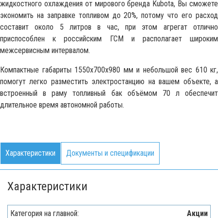
жидкостного охлаждения от мирового бренда Kubota, Вы сможете
экономить на заправке топливом до 20%, потому что его расход
составит около 5 литров в час, при этом агрегат отлично
приспособлен к российским ГСМ и располагает широким
межсервисным интервалом.
Компактные габариты 1550x700x980 мм и небольшой вес 610 кг,
помогут легко разместить электростанцию на вашем объекте, а
встроенный в раму топливный бак объёмом 70 л обеспечит
длительное время автономной работы.
Характеристики
Документы и спецификации
Характеристики
Категория на главной:
Акции