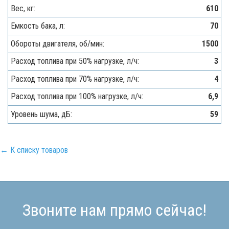
Вес, кг:
610
Емкость бака, л:
70
Обороты двигателя, об/мин:
1500
Расход топлива при 50% нагрузке, л/ч:
3
Расход топлива при 70% нагрузке, л/ч:
4
Расход топлива при 100% нагрузке, л/ч:
6,9
Уровень шума, дБ:
59
← К списку товаров
Звоните нам прямо сейчас!