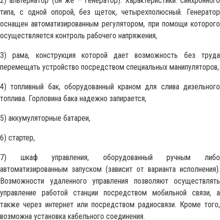
2) альтернатор (он же – генератор). Характеристики: синхронного
типа, с одной опорой, без щеток, четырехполюсный. Генератор
оснащен автоматизированным регулятором, при помощи которого
осуществляется контроль рабочего напряжения,
3) рама, конструкция которой дает возможность без труда
перемещать устройство посредством специальных манипуляторов,
4) топливный бак, оборудованный краном для слива дизельного
топлива. Горловина бака надежно запирается,
5) аккумуляторные батареи,
6) стартер,
7) шкаф управления, оборудованный ручным либо
автоматизированным запуском (зависит от варианта исполнения).
Возможности удаленного управления позволяют осуществлять
управление работой станции посредством мобильной связи, а
также через интернет или посредством радиосвязи. Кроме того,
возможна установка кабельного соединения.