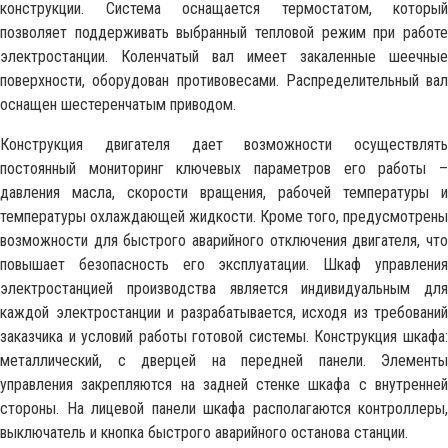
конструкции. Система оснащается термостатом, который
позволяет поддерживать выбранный тепловой режим при работе
электростанции. Коленчатый вал имеет закаленные шеечные
поверхности, оборудован противовесами. Распределительный вал
оснащен шестеренчатым приводом.
Конструкция двигателя дает возможности осуществлять
постоянный мониторинг ключевых параметров его работы –
давления масла, скорости вращения, рабочей температуры и
температуры охлаждающей жидкости. Кроме того, предусмотрены
возможности для быстрого аварийного отключения двигателя, что
повышает безопасность его эксплуатации. Шкаф управления
электростанцией производства является индивидуальным для
каждой электростанции и разрабатывается, исходя из требований
заказчика и условий работы готовой системы. Конструкция шкафа:
металлический, с дверцей на передней панели. Элементы
управления закрепляются на задней стенке шкафа с внутренней
стороны. На лицевой панели шкафа располагаются контроллеры,
выключатель и кнопка быстрого аварийного останова станции.