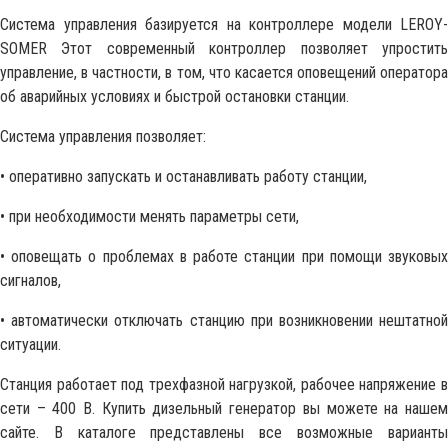
Система управления базируется на контроллере модели LEROY-
SOMER Этот современный контроллер позволяет упростить
управление, в частности, в том, что касается оповещений оператора
об аварийных условиях и быстрой остановки станции.
Система управления позволяет:
• оперативно запускать и останавливать работу станции,
• при необходимости менять параметры сети,
• оповещать о проблемах в работе станции при помощи звуковых
сигналов,
• автоматически отключать станцию при возникновении нештатной
ситуации.
Станция работает под трехфазной нагрузкой, рабочее напряжение в
сети – 400 В. Купить дизельный генератор вы можете на нашем
сайте. В каталоге представлены все возможные варианты