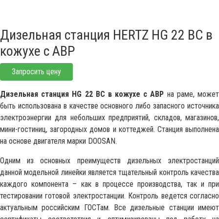
Дизельная станция HERTZ HG 22 BC в
кожухе с АВР
Запросить цену
Дизельная станция HG 22 BC в кожухе с АВР
на раме, може
быть использована в качестве основного либо запасного источника
электроэнергии для небольших предприятий, складов, магазинов,
мини-гостиниц, загородных домов и коттеджей. Станция выполнена
на основе двигателя марки DOOSAN.
Одним из основных преимуществ дизельных электростанций
данной модельной линейки является тщательный контроль качества
каждого компонента – как в процессе производства, так и при
тестировании готовой электростанции. Контроль ведется согласно
актуальным российским ГОСТам. Все дизельные станции имеют