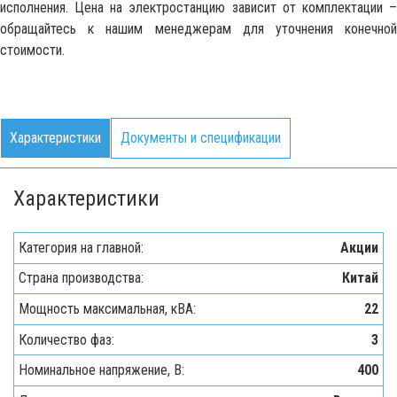
исполнения. Цена на электростанцию зависит от комплектации –
обращайтесь к нашим менеджерам для уточнения конечной
стоимости.
Характеристики
Документы и спецификации
Характеристики
Категория на главной:
Акции
Страна производства:
Китай
Мощность максимальная, кВA:
22
Количество фаз:
3
Номинальное напряжение, В:
400