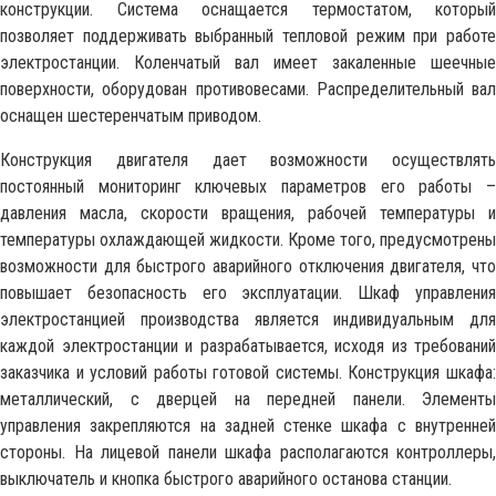
конструкции. Система оснащается термостатом, который
позволяет поддерживать выбранный тепловой режим при работе
электростанции. Коленчатый вал имеет закаленные шеечные
поверхности, оборудован противовесами. Распределительный вал
оснащен шестеренчатым приводом.
Конструкция двигателя дает возможности осуществлять
постоянный мониторинг ключевых параметров его работы –
давления масла, скорости вращения, рабочей температуры и
температуры охлаждающей жидкости. Кроме того, предусмотрены
возможности для быстрого аварийного отключения двигателя, что
повышает безопасность его эксплуатации. Шкаф управления
электростанцией производства является индивидуальным для
каждой электростанции и разрабатывается, исходя из требований
заказчика и условий работы готовой системы. Конструкция шкафа:
металлический, с дверцей на передней панели. Элементы
управления закрепляются на задней стенке шкафа с внутренней
стороны. На лицевой панели шкафа располагаются контроллеры,
выключатель и кнопка быстрого аварийного останова станции.