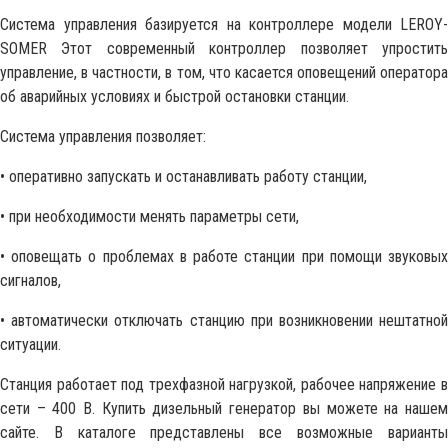
Система управления базируется на контроллере модели LEROY-
SOMER Этот современный контроллер позволяет упростить
управление, в частности, в том, что касается оповещений оператора
об аварийных условиях и быстрой остановки станции.
Система управления позволяет:
• оперативно запускать и останавливать работу станции,
• при необходимости менять параметры сети,
• оповещать о проблемах в работе станции при помощи звуковых
сигналов,
• автоматически отключать станцию при возникновении нештатной
ситуации.
Станция работает под трехфазной нагрузкой, рабочее напряжение в
сети – 400 В. Купить дизельный генератор вы можете на нашем
сайте. В каталоге представлены все возможные варианты