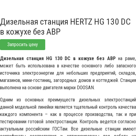
Дизельная станция HERTZ HG 130 DC
в кожухе без АВР
Запросить цену
Дизельная станция HG 130 DC в кожухе без АВР
на раме
может быть использована в качестве основного либо запасного
источника электроэнергии для небольших предприятий, складов,
магазинов, мини-гостиниц, загородных домов и коттеджей. Станция
выполнена на основе двигателя марки DOOSAN.
Одним из основных преимуществ дизельных электростанций
данной модельной линейки является тщательный контроль качества
каждого компонента – как в процессе производства, так и при
тестировании готовой электростанции. Контроль ведется согласно
актуальным российским ГОСТам. Все дизельные станции имеют