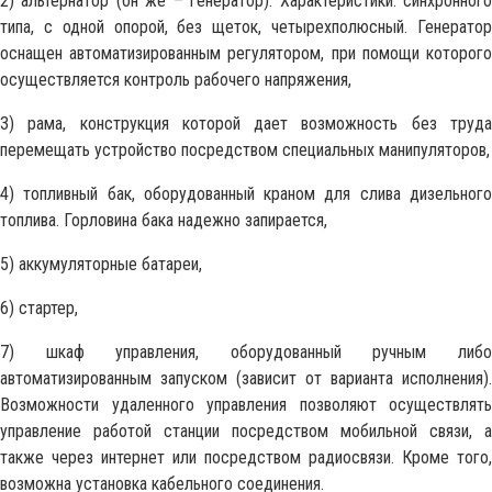
2) альтернатор (он же – генератор). Характеристики: синхронного
типа, с одной опорой, без щеток, четырехполюсный. Генератор
оснащен автоматизированным регулятором, при помощи которого
осуществляется контроль рабочего напряжения,
3) рама, конструкция которой дает возможность без труда
перемещать устройство посредством специальных манипуляторов,
4) топливный бак, оборудованный краном для слива дизельного
топлива. Горловина бака надежно запирается,
5) аккумуляторные батареи,
6) стартер,
7) шкаф управления, оборудованный ручным либо
автоматизированным запуском (зависит от варианта исполнения).
Возможности удаленного управления позволяют осуществлять
управление работой станции посредством мобильной связи, а
также через интернет или посредством радиосвязи. Кроме того,
возможна установка кабельного соединения.