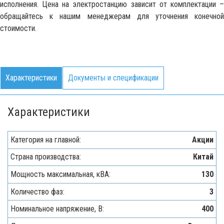
исполнения. Цена на электростанцию зависит от комплектации –
обращайтесь к нашим менеджерам для уточнения конечной
стоимости.
Характеристики
Документы и спецификации
Характеристики
Категория на главной:
Акции
Страна производства:
Китай
Мощность максимальная, кВA:
130
Количество фаз:
3
Номинальное напряжение, В:
400