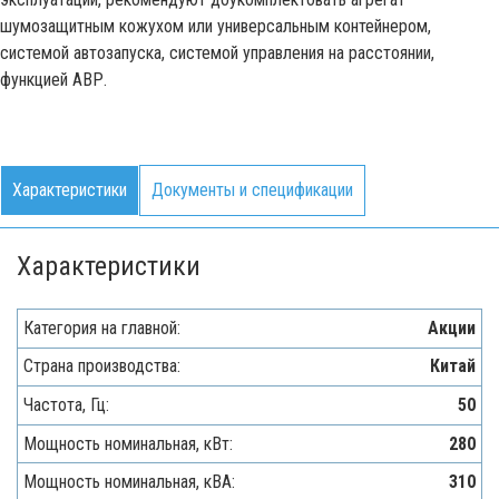
шумозащитным кожухом или универсальным контейнером,
системой автозапуска, системой управления на расстоянии,
функцией АВР.
Характеристики
Документы и спецификации
Характеристики
Категория на главной:
Акции
Страна производства:
Китай
Частота, Гц:
50
Мощность номинальная, кВт:
280
Мощность номинальная, кВА:
310