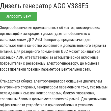
Дизель генератор AGG V388E5
Запросить цену
Энергообеспечение промышленных объектов, коммерческих
организаций и загородных домов удается обеспечить с
использованием ДГУ AGG. Генератор предназначен для
использования в качестве основного и дополнительного варианта
питания. Для резервного применения ДЭС может оснащаться
системой АВР, ответственной за автоматическое включение
потребителей к резервному электрогенератору, до момента
восстановления прежних параметров центральной сети.
Стандартная сборка электрогенератора оснащена двигателем
внутреннего сгорания, генератором переменного тока, системами
охлаждения и смазки, контроллерами, блоком управления,
топливным баком и цельнометаллической рамой. Для увеличения
эффективности устройства и приспособления к условиям
эксплуатации, рекомендуют доукомплектовать агрегат