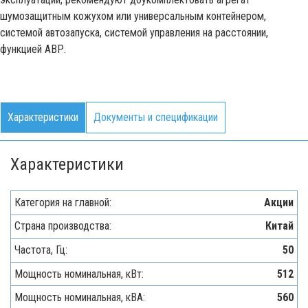
шумозащитным кожухом или универсальным контейнером,
системой автозапуска, системой управления на расстоянии,
функцией АВР.
Характеристики
Документы и спецификации
Характеристики
Категория на главной:
Акции
Страна производства:
Китай
Частота, Гц:
50
Мощность номинальная, кВт:
512
Мощность номинальная, кВА:
560