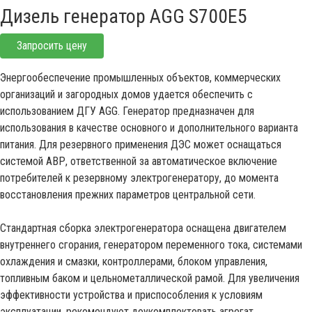
Дизель генератор AGG S700E5
Запросить цену
Энергообеспечение промышленных объектов, коммерческих
организаций и загородных домов удается обеспечить с
использованием ДГУ AGG. Генератор предназначен для
использования в качестве основного и дополнительного варианта
питания. Для резервного применения ДЭС может оснащаться
системой АВР, ответственной за автоматическое включение
потребителей к резервному электрогенератору, до момента
восстановления прежних параметров центральной сети.
Стандартная сборка электрогенератора оснащена двигателем
внутреннего сгорания, генератором переменного тока, системами
охлаждения и смазки, контроллерами, блоком управления,
топливным баком и цельнометаллической рамой. Для увеличения
эффективности устройства и приспособления к условиям
эксплуатации, рекомендуют доукомплектовать агрегат