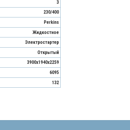
3
230/400
Perkins
Жидкостное
Электростартер
Открытый
3900х1940х2259
6095
132