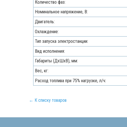
Количество фаз:
Номинальное напряжение, В:
Двигатель:
Охлаждение:
Тип запуска электростанции:
Вид исполнения:
Габариты (ДхШхВ), мм:
Вес, кг:
Расход топлива при 75% нагрузке, л/ч:
← К списку товаров