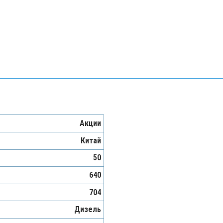
Акции
Китай
50
640
704
Дизель