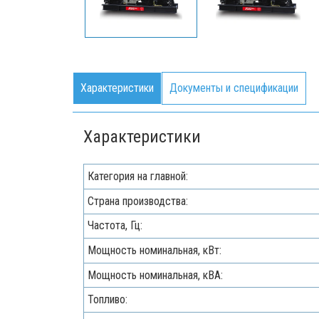
Характеристики
Документы и спецификации
Характеристики
Категория на главной:
Страна производства:
Частота, Гц:
Мощность номинальная, кВт:
Мощность номинальная, кВА:
Топливо: