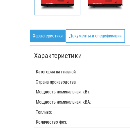
Характеристики
Документы и спецификации
Характеристики
Категория на главной:
Страна производства:
Мощность номинальная, кВт:
Мощность номинальная, кВА:
Топливо:
Количество фаз: