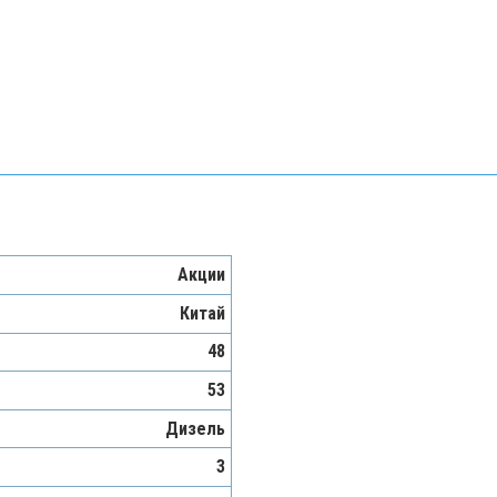
Акции
Китай
48
53
Дизель
3