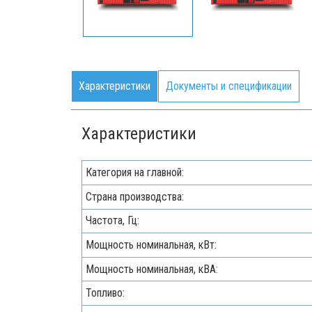
Характеристики
Документы и спецификации
Характеристики
Категория на главной:
Страна производства:
Частота, Гц:
Мощность номинальная, кВт:
Мощность номинальная, кВА:
Топливо: