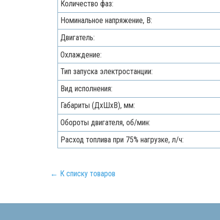
Количество фаз:
Номинальное напряжение, В:
Двигатель:
Охлаждение:
Тип запуска электростанции:
Вид исполнения:
Габариты (ДхШхВ), мм:
Обороты двигателя, об/мин:
Расход топлива при 75% нагрузке, л/ч:
← К списку товаров