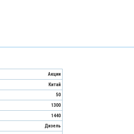
Акции
Китай
50
1300
1440
Дизель