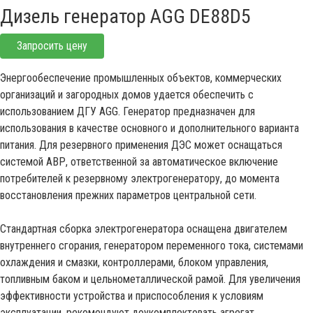
Дизель генератор AGG DE88D5
Запросить цену
Энергообеспечение промышленных объектов, коммерческих
организаций и загородных домов удается обеспечить с
использованием ДГУ AGG. Генератор предназначен для
использования в качестве основного и дополнительного варианта
питания. Для резервного применения ДЭС может оснащаться
системой АВР, ответственной за автоматическое включение
потребителей к резервному электрогенератору, до момента
восстановления прежних параметров центральной сети.
Стандартная сборка электрогенератора оснащена двигателем
внутреннего сгорания, генератором переменного тока, системами
охлаждения и смазки, контроллерами, блоком управления,
топливным баком и цельнометаллической рамой. Для увеличения
эффективности устройства и приспособления к условиям
эксплуатации, рекомендуют доукомплектовать агрегат