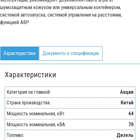
шумозащитным кожухом или универсальным контейнером,
системой автозапуска, системой управления на расстоянии,
функцией АВР.
Характеристики
Документы и спецификации
Характеристики
Категория на главной:
Акции
Страна производства:
Китай
Мощность номинальная, кВт:
64
Мощность номинальная, кВА:
70
Топливо:
Дизель