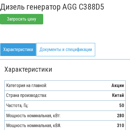
Дизель генератор AGG C388D5
Запросить цену
Характеристики
Документы и спецификации
Характеристики
Категория на главной:
Акции
Страна производства:
Китай
Частота, Гц:
50
Мощность номинальная, кВт:
280
Мощность номинальная, кВА:
310