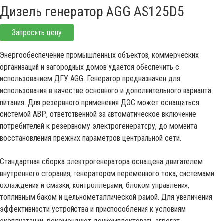
Дизель генератор AGG AS125D5
Запросить цену
Энергообеспечение промышленных объектов, коммерческих
организаций и загородных домов удается обеспечить с
использованием ДГУ AGG. Генератор предназначен для
использования в качестве основного и дополнительного варианта
питания. Для резервного применения ДЭС может оснащаться
системой АВР, ответственной за автоматическое включение
потребителей к резервному электрогенератору, до момента
восстановления прежних параметров центральной сети.
Стандартная сборка электрогенератора оснащена двигателем
внутреннего сгорания, генератором переменного тока, системами
охлаждения и смазки, контроллерами, блоком управления,
топливным баком и цельнометаллической рамой. Для увеличения
эффективности устройства и приспособления к условиям
эксплуатации, рекомендуют доукомплектовать агрегат