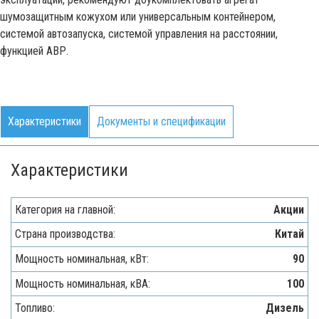
шумозащитным кожухом или универсальным контейнером,
системой автозапуска, системой управления на расстоянии,
функцией АВР.
Характеристики
Документы и спецификации
Характеристики
Категория на главной:
Акции
Страна производства:
Китай
Мощность номинальная, кВт:
90
Мощность номинальная, кВА:
100
Топливо:
Дизель