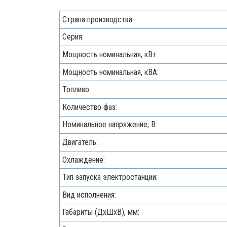
Страна производства:
Серия:
Мощность номинальная, кВт:
Мощность номинальная, кВА:
Топливо:
Количество фаз:
Номинальное напряжение, В:
Двигатель:
Охлаждение:
Тип запуска электростанции:
Вид исполнения:
Габариты (ДхШхВ), мм: