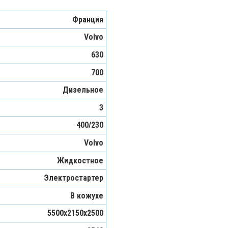
Франция
Volvo
630
700
Дизельное
3
400/230
Volvo
Жидкостное
Электростартер
В кожухе
5500х2150х2500