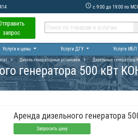
 414
с 9:00 до 19:00 по МС
Отправить
запрос
Услуги и цены
Услуги ДГУ
Услуги ИБ
егат
Дизель-генераторные установки
Дизельные генераторы 
ого генератора 500 кВт K
Аренда дизельного генератора 5
Запросить цену