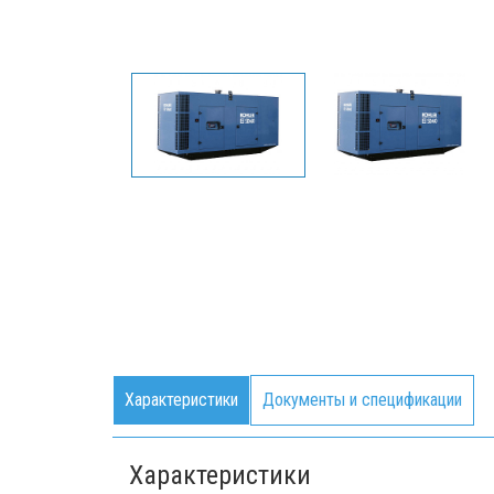
Характеристики
Документы и спецификации
Характеристики