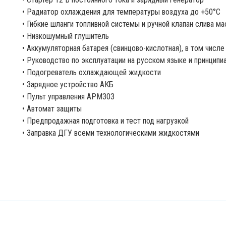
• Радиатор охлаждения для температуры воздуха до +50°С
• Гибкие шланги топливной системы и ручной клапан слива ма
• Низкошумный глушитель
• Аккумуляторная батарея (свинцово-кислотная), в том числе
• Руководство по эксплуатации на русском языке и принцип
• Подогреватель охлаждающей жидкости
• Зарядное устройство АКБ
• Пульт управления APM303
• Автомат защиты
• Предпродажная подготовка и тест под нагрузкой
• Заправка ДГУ всеми технологическими жидкостями