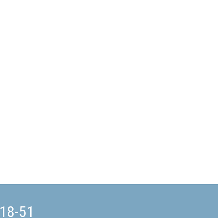
-18-51