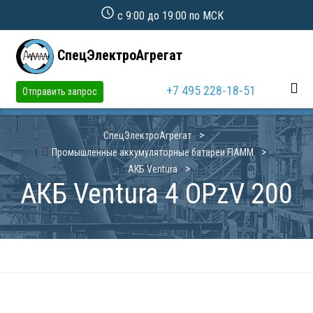
с 9:00 до 19:00 по МСК
СпецЭлектроАгрегат
+7 495 228-18-51
Отправить запрос
СпецЭлектроАгрегат
Промышленные аккумуляторные батареи FIAMM
АКБ Ventura
АКБ Ventura 4 OPzV 200