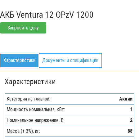
АКБ Ventura 12 OPzV 1200
Запросить цену
Характеристики
Документы и спецификации
Характеристики
Категория на главной:
Акции
Мощность номинальная, кВт:
1
Номинальное напряжение, В:
2
Масса (± 3%), кг:
88