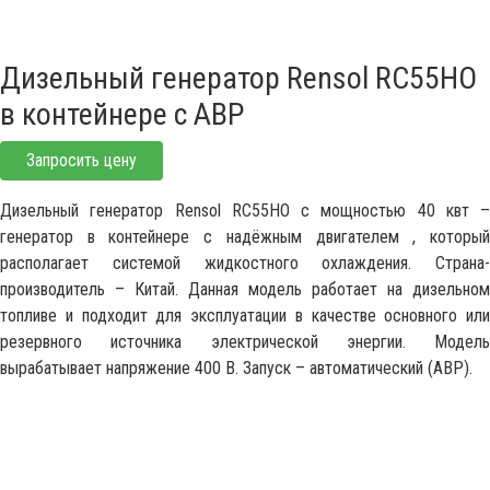
Дизельный генератор Rensol RC55HO
в контейнере с АВР
Запросить цену
Дизельный генератор Rensol RC55HO с мощностью 40 квт –
генератор в контейнере с надёжным двигателем , который
располагает системой жидкостного охлаждения. Страна-
производитель – Китай. Данная модель работает на дизельном
топливе и подходит для эксплуатации в качестве основного или
резервного источника электрической энергии. Модель
вырабатывает напряжение 400 В. Запуск – автоматический (АВР).