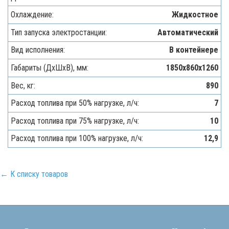
Охлаждение:
Жидкостное
Тип запуска электростанции:
Автоматический
Вид исполнения:
В контейнере
Габариты (ДхШхВ), мм:
1850х860х1260
Вес, кг:
890
Расход топлива при 50% нагрузке, л/ч:
7
Расход топлива при 75% нагрузке, л/ч:
10
Расход топлива при 100% нагрузке, л/ч:
12,9
← К списку товаров