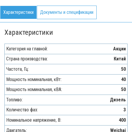
Характеристики
Документы и спецификации
Характеристики
Категория на главной:
Акции
Страна производства:
Китай
Частота, Гц:
50
Мощность номинальная, кВт:
40
Мощность номинальная, кВА:
50
Топливо:
Дизель
Количество фаз:
3
Номинальное напряжение, В:
400
Двигатель:
Weichai