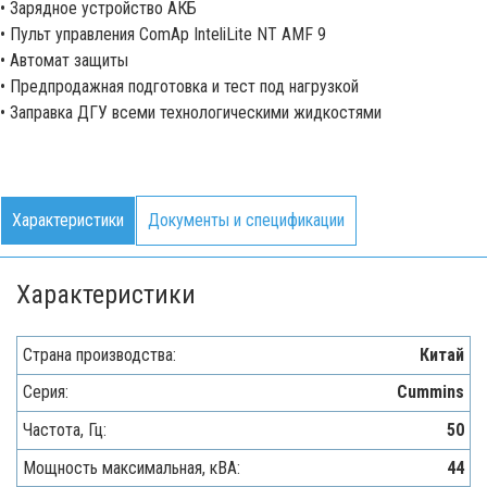
• Зарядное устройство АКБ
• Пульт управления ComAp InteliLite NT AMF 9
• Автомат защиты
• Предпродажная подготовка и тест под нагрузкой
• Заправка ДГУ всеми технологическими жидкостями
Характеристики
Документы и спецификации
Характеристики
Страна производства:
Китай
Серия:
Cummins
Частота, Гц:
50
Мощность максимальная, кВA:
44