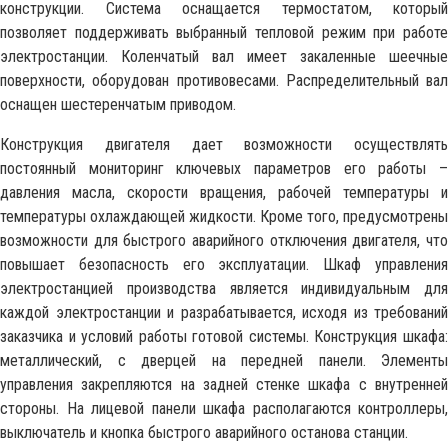
конструкции. Система оснащается термостатом, который
позволяет поддерживать выбранный тепловой режим при работе
электростанции. Коленчатый вал имеет закаленные шеечные
поверхности, оборудован противовесами. Распределительный вал
оснащен шестеренчатым приводом.
Конструкция двигателя дает возможности осуществлять
постоянный мониторинг ключевых параметров его работы –
давления масла, скорости вращения, рабочей температуры и
температуры охлаждающей жидкости. Кроме того, предусмотрены
возможности для быстрого аварийного отключения двигателя, что
повышает безопасность его эксплуатации. Шкаф управления
электростанцией производства является индивидуальным для
каждой электростанции и разрабатывается, исходя из требований
заказчика и условий работы готовой системы. Конструкция шкафа:
металлический, с дверцей на передней панели. Элементы
управления закрепляются на задней стенке шкафа с внутренней
стороны. На лицевой панели шкафа располагаются контроллеры,
выключатель и кнопка быстрого аварийного останова станции.