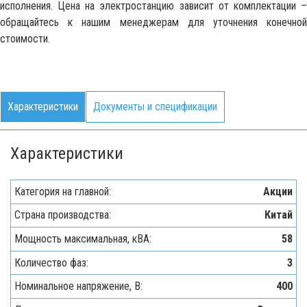
исполнения. Цена на электростанцию зависит от комплектации –
обращайтесь к нашим менеджерам для уточнения конечной
стоимости.
Характеристики
Документы и спецификации
Характеристики
Категория на главной:
Акции
Страна производства:
Китай
Мощность максимальная, кВA:
58
Количество фаз:
3
Номинальное напряжение, В:
400