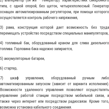
2) альтернатор (он же – генератор). Характеристики: синхронного
типа, с одной опорой, без щеток, четырехполюсный. Генератор
оснащен автоматизированным регулятором, при помощи которого
осуществляется контроль рабочего напряжения,
3) рама, конструкция которой дает возможность без труда
перемещать устройство посредством специальных манипуляторов,
4) топливный бак, оборудованный краном для слива дизельного
топлива. Горловина бака надежно запирается,
5) аккумуляторные батареи,
6) стартер,
7) шкаф управления, оборудованный ручным либо
автоматизированным запуском (зависит от варианта исполнения).
Возможности удаленного управления позволяют осуществлять
управление работой станции посредством мобильной связи, а
также через интернет или посредством радиосвязи. Кроме того,
возможна установка кабельного соединения.