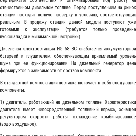
сертификаты соответствия и оптимизированы под работу на
отечественном дизельном топливе. Перед поступлением на рынок
станции проходят полную проверку в условиях, соответствующих
реальным. В продажу станции данной модели поступают уже
готовыми к эксплуатации (требуется только проведение
пусконаладки и минимальной настройки).
Дизельная электростанция HG 58 BC снабжается аккумуляторной
батареей и глушителем, обеспечивающим приемлемый уровень
шума при ее функционировании. На дизельный генератор цена
формируется в зависимости от состава комплекта.
В стандартной комплектации поставка включает в себя следующие
компоненты:
1) двигатель, работающий на дизельном топливе. Характеристики
двигателя: имеет непосредственный топливный впрыск, оснащен
регулятором скорости работы, охлаждение комбинированное
(водо-воздушное),