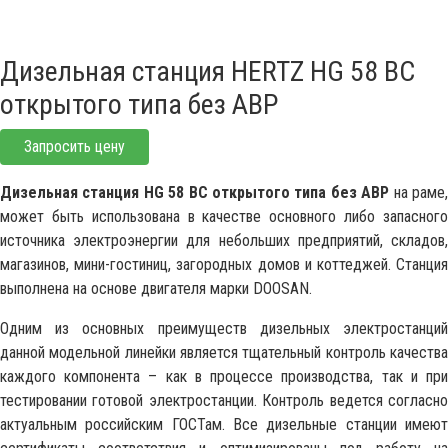
Дизельная станция HERTZ HG 58 BC
открытого типа без АВР
Запросить цену
Дизельная станция HG 58 BC открытого типа без АВР
на раме
может быть использована в качестве основного либо запасного
источника электроэнергии для небольших предприятий, складов,
магазинов, мини-гостиниц, загородных домов и коттеджей. Станция
выполнена на основе двигателя марки DOOSAN.
Одним из основных преимуществ дизельных электростанций
данной модельной линейки является тщательный контроль качества
каждого компонента – как в процессе производства, так и при
тестировании готовой электростанции. Контроль ведется согласно
актуальным российским ГОСТам. Все дизельные станции имеют