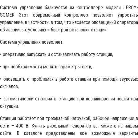
Система управления базируется на контроллере модели LEROY-
SOMER Этот современный контроллер позволяет упростить
управление, в частности, в том, что касается оповещений оператора
об аварийных условиях и быстрой остановки станции.
Система управления позволяет:
• оперативно запускать и останавливать работу станции,
• при необходимости менять параметры сети,
• оповещать о проблемах в работе станции при помощи звуковых
сигналов,
• автоматически отключать станцию при возникновении нештатной
ситуации.
Станция работает под трехфазной нагрузкой, рабочее напряжение в
сети – 400 В. Купить дизельный генератор вы можете на нашем
сайте. В каталоге представлены все возможные варианты