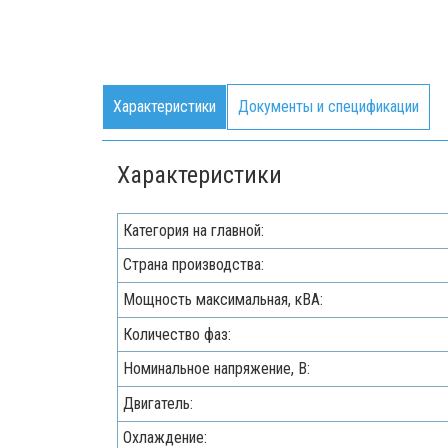
Характеристики
Документы и спецификации
Характеристики
Категория на главной:
Страна производства:
Мощность максимальная, кВA:
Количество фаз:
Номинальное напряжение, В:
Двигатель:
Охлаждение: