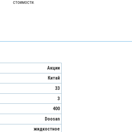
стоимости.
Акции
Китай
33
3
400
Doosan
жидкостное