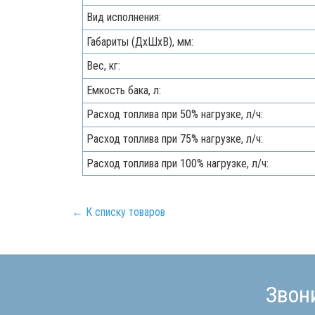
Вид исполнения:
Габариты (ДхШхВ), мм:
Вес, кг:
Емкость бака, л:
Расход топлива при 50% нагрузке, л/ч:
Расход топлива при 75% нагрузке, л/ч:
Расход топлива при 100% нагрузке, л/ч:
← К списку товаров
Звон