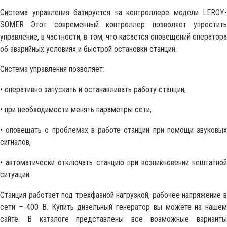
Система управления базируется на контроллере модели LEROY-
SOMER Этот современный контроллер позволяет упростить
управление, в частности, в том, что касается оповещений оператора
об аварийных условиях и быстрой остановки станции.
Система управления позволяет:
• оперативно запускать и останавливать работу станции,
• при необходимости менять параметры сети,
• оповещать о проблемах в работе станции при помощи звуковых
сигналов,
• автоматически отключать станцию при возникновении нештатной
ситуации.
Станция работает под трехфазной нагрузкой, рабочее напряжение в
сети – 400 В. Купить дизельный генератор вы можете на нашем
сайте. В каталоге представлены все возможные варианты