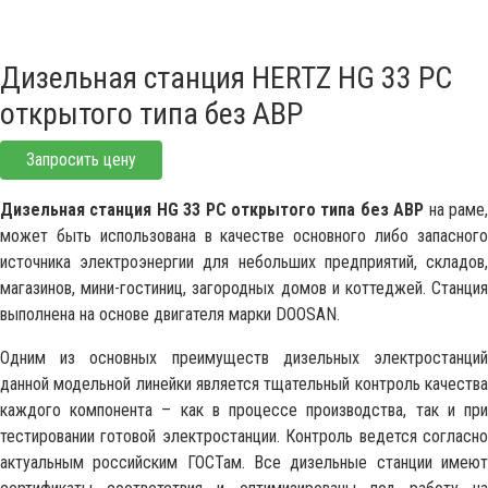
Дизельная станция HERTZ HG 33 PC
открытого типа без АВР
Запросить цену
Дизельная станция HG 33 PC открытого типа без АВР
на раме
может быть использована в качестве основного либо запасного
источника электроэнергии для небольших предприятий, складов,
магазинов, мини-гостиниц, загородных домов и коттеджей. Станция
выполнена на основе двигателя марки DOOSAN.
Одним из основных преимуществ дизельных электростанций
данной модельной линейки является тщательный контроль качества
каждого компонента – как в процессе производства, так и при
тестировании готовой электростанции. Контроль ведется согласно
актуальным российским ГОСТам. Все дизельные станции имеют