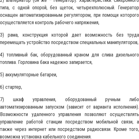
2) альтернатор (он же – генератор). Характеристики: синхронного
типа, с одной опорой, без щеток, четырехполюсный. Генератор
оснащен автоматизированным регулятором, при помощи которого
осуществляется контроль рабочего напряжения,
3) рама, конструкция которой дает возможность без труда
перемещать устройство посредством специальных манипуляторов,
4) топливный бак, оборудованный краном для слива дизельного
топлива. Горловина бака надежно запирается,
5) аккумуляторные батареи,
6) стартер,
7) шкаф управления, оборудованный ручным либо
автоматизированным запуском (зависит от варианта исполнения).
Возможности удаленного управления позволяют осуществлять
управление работой станции посредством мобильной связи, а
также через интернет или посредством радиосвязи. Кроме того,
возможна установка кабельного соединения.