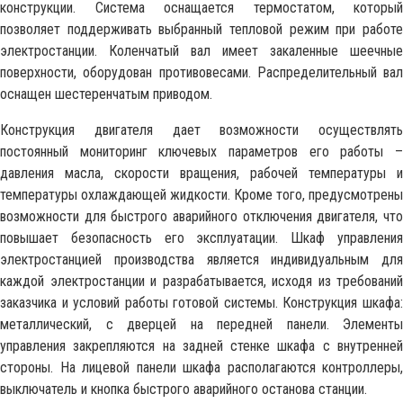
конструкции. Система оснащается термостатом, который
позволяет поддерживать выбранный тепловой режим при работе
электростанции. Коленчатый вал имеет закаленные шеечные
поверхности, оборудован противовесами. Распределительный вал
оснащен шестеренчатым приводом.
Конструкция двигателя дает возможности осуществлять
постоянный мониторинг ключевых параметров его работы –
давления масла, скорости вращения, рабочей температуры и
температуры охлаждающей жидкости. Кроме того, предусмотрены
возможности для быстрого аварийного отключения двигателя, что
повышает безопасность его эксплуатации. Шкаф управления
электростанцией производства является индивидуальным для
каждой электростанции и разрабатывается, исходя из требований
заказчика и условий работы готовой системы. Конструкция шкафа:
металлический, с дверцей на передней панели. Элементы
управления закрепляются на задней стенке шкафа с внутренней
стороны. На лицевой панели шкафа располагаются контроллеры,
выключатель и кнопка быстрого аварийного останова станции.