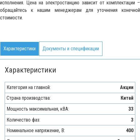
исполнения. Цена на электростанцию зависит от комплектации –
обращайтесь к нашим менеджерам для уточнения конечной
стоимости.
Характеристики
Документы и спецификации
Характеристики
Категория на главной:
Акции
Страна производства:
Китай
Мощность максимальная, кВA:
33
Количество фаз:
3
Номинальное напряжение, В:
400