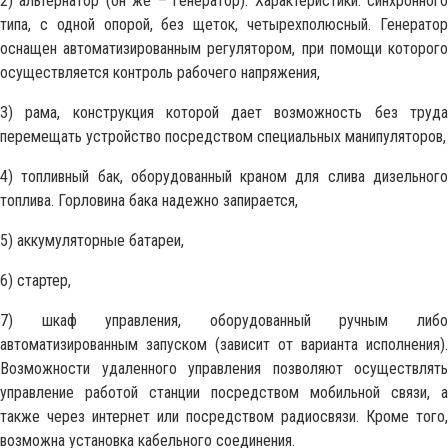
2) альтернатор (он же – генератор). Характеристики: синхронного
типа, с одной опорой, без щеток, четырехполюсный. Генератор
оснащен автоматизированным регулятором, при помощи которого
осуществляется контроль рабочего напряжения,
3) рама, конструкция которой дает возможность без труда
перемещать устройство посредством специальных манипуляторов,
4) топливный бак, оборудованный краном для слива дизельного
топлива. Горловина бака надежно запирается,
5) аккумуляторные батареи,
6) стартер,
7) шкаф управления, оборудованный ручным либо
автоматизированным запуском (зависит от варианта исполнения).
Возможности удаленного управления позволяют осуществлять
управление работой станции посредством мобильной связи, а
также через интернет или посредством радиосвязи. Кроме того,
возможна установка кабельного соединения.