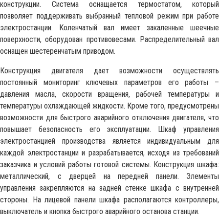
конструкции. Система оснащается термостатом, который
позволяет поддерживать выбранный тепловой режим при работе
электростанции. Коленчатый вал имеет закаленные шеечные
поверхности, оборудован противовесами. Распределительный вал
оснащен шестеренчатым приводом.
Конструкция двигателя дает возможности осуществлять
постоянный мониторинг ключевых параметров его работы –
давления масла, скорости вращения, рабочей температуры и
температуры охлаждающей жидкости. Кроме того, предусмотрены
возможности для быстрого аварийного отключения двигателя, что
повышает безопасность его эксплуатации. Шкаф управления
электростанцией производства является индивидуальным для
каждой электростанции и разрабатывается, исходя из требований
заказчика и условий работы готовой системы. Конструкция шкафа:
металлический, с дверцей на передней панели. Элементы
управления закрепляются на задней стенке шкафа с внутренней
стороны. На лицевой панели шкафа располагаются контроллеры,
выключатель и кнопка быстрого аварийного останова станции.