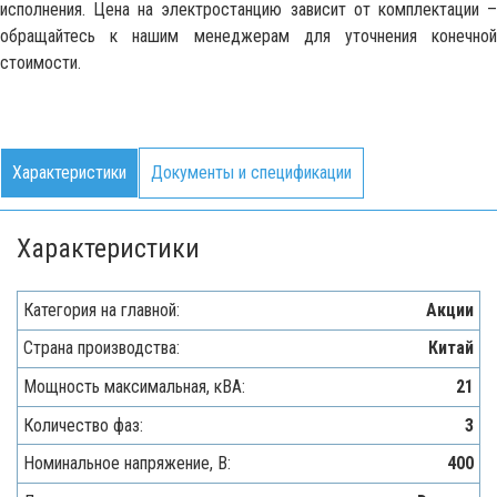
исполнения. Цена на электростанцию зависит от комплектации –
обращайтесь к нашим менеджерам для уточнения конечной
стоимости.
Характеристики
Документы и спецификации
Характеристики
Категория на главной:
Акции
Страна производства:
Китай
Мощность максимальная, кВA:
21
Количество фаз:
3
Номинальное напряжение, В:
400