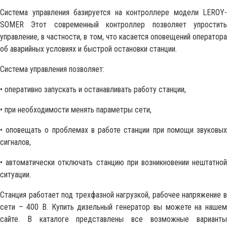
Система управления базируется на контроллере модели LEROY-
SOMER Этот современный контроллер позволяет упростить
управление, в частности, в том, что касается оповещений оператора
об аварийных условиях и быстрой остановки станции.
Система управления позволяет:
• оперативно запускать и останавливать работу станции,
• при необходимости менять параметры сети,
• оповещать о проблемах в работе станции при помощи звуковых
сигналов,
• автоматически отключать станцию при возникновении нештатной
ситуации.
Станция работает под трехфазной нагрузкой, рабочее напряжение в
сети – 400 В. Купить дизельный генератор вы можете на нашем
сайте. В каталоге представлены все возможные варианты