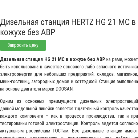
Дизельная станция HERTZ HG 21 MC в
кожухе без АВР
Запросить цену
Дизельная станция HG 21 MC в кожухе без АВР
на раме, може
быть использована в качестве основного либо запасного источника
электроэнергии для небольших предприятий, складов, магазинов,
мини-гостиниц, загородных домов и коттеджей. Станция выполнена
на основе двигателя марки DOOSAN.
Одним из основных преимуществ дизельных электростанций
данной модельной линейки является тщательный контроль качества
каждого компонента – как в процессе производства, так и при
тестировании готовой электростанции. Контроль ведется согласно
актуальным российским ГОСТам. Все дизельные станции имеют