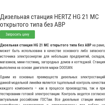
Дизельная станция HERTZ HG 21 MC
открытого типа без АВР
Запросить цену
Дизельная станция HG 21 MC открытого типа без АВР
на раме
может быть использована в качестве основного либо запасного
источника электроэнергии для небольших предприятий, складов,
магазинов, мини-гостиниц, загородных домов и коттеджей. Станция
выполнена на основе двигателя марки DOOSAN.
Одним из основных преимуществ дизельных электростанций
данной модельной линейки является тщательный контроль качества
каждого компонента – как в процессе производства, так и при
тестировании готовой электростанции. Контроль ведется согласно
актуальным российским ГОСТам. Все дизельные станции имеют