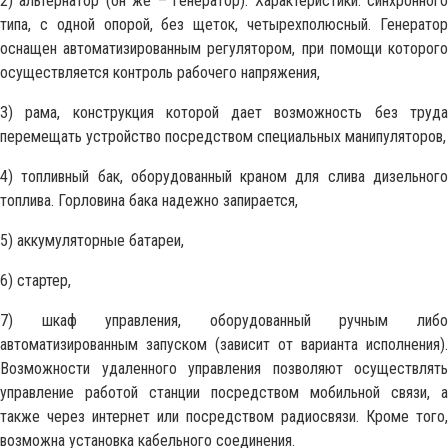
2) альтернатор (он же – генератор). Характеристики: синхронного
типа, с одной опорой, без щеток, четырехполюсный. Генератор
оснащен автоматизированным регулятором, при помощи которого
осуществляется контроль рабочего напряжения,
3) рама, конструкция которой дает возможность без труда
перемещать устройство посредством специальных манипуляторов,
4) топливный бак, оборудованный краном для слива дизельного
топлива. Горловина бака надежно запирается,
5) аккумуляторные батареи,
6) стартер,
7) шкаф управления, оборудованный ручным либо
автоматизированным запуском (зависит от варианта исполнения).
Возможности удаленного управления позволяют осуществлять
управление работой станции посредством мобильной связи, а
также через интернет или посредством радиосвязи. Кроме того,
возможна установка кабельного соединения.