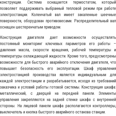
конструкции. Система оснащается термостатом, который
позволяет поддерживать выбранный тепловой режим при работе
электростанции. Коленчатый вал имеет закаленные шеечные
поверхности, оборудован противовесами. Распределительный вал
оснащен шестеренчатым приводом.
Конструкция двигателя дает возможности осуществлять
постоянный мониторинг ключевых параметров его работы –
давления масла, скорости вращения, рабочей температуры и
температуры охлаждающей жидкости. Кроме того, предусмотрены
возможности для быстрого аварийного отключения двигателя, что
повышает безопасность его эксплуатации. Шкаф управления
электростанцией производства является индивидуальным для
каждой электростанции и разрабатывается, исходя из требований
заказчика и условий работы готовой системы. Конструкция шкафа:
металлический, с дверцей на передней панели. Элементы
управления закрепляются на задней стенке шкафа с внутренней
стороны. На лицевой панели шкафа располагаются контроллеры,
выключатель и кнопка быстрого аварийного останова станции.