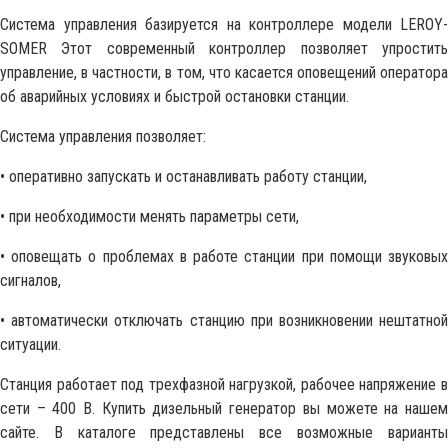
Система управления базируется на контроллере модели LEROY-
SOMER Этот современный контроллер позволяет упростить
управление, в частности, в том, что касается оповещений оператора
об аварийных условиях и быстрой остановки станции.
Система управления позволяет:
• оперативно запускать и останавливать работу станции,
• при необходимости менять параметры сети,
• оповещать о проблемах в работе станции при помощи звуковых
сигналов,
• автоматически отключать станцию при возникновении нештатной
ситуации.
Станция работает под трехфазной нагрузкой, рабочее напряжение в
сети – 400 В. Купить дизельный генератор вы можете на нашем
сайте. В каталоге представлены все возможные варианты