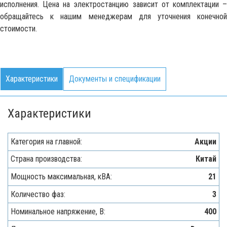
исполнения. Цена на электростанцию зависит от комплектации –
обращайтесь к нашим менеджерам для уточнения конечной
стоимости.
Характеристики
Документы и спецификации
Характеристики
Категория на главной:
Акции
Страна производства:
Китай
Мощность максимальная, кВA:
21
Количество фаз:
3
Номинальное напряжение, В:
400