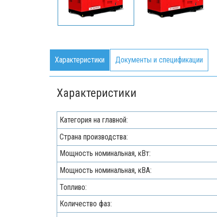
Характеристики
Документы и спецификации
Характеристики
Категория на главной:
Страна производства:
Мощность номинальная, кВт:
Мощность номинальная, кВА:
Топливо:
Количество фаз: