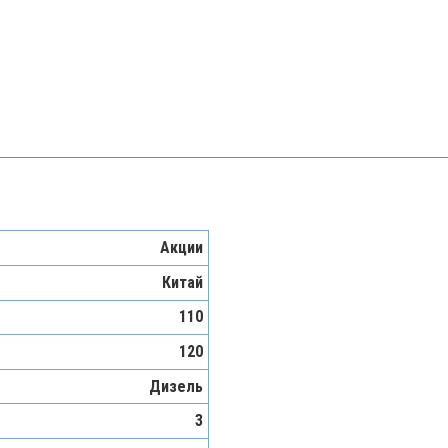
Акции
Китай
110
120
Дизель
3